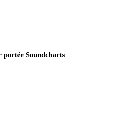
r portée Soundcharts