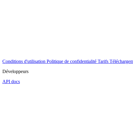
Conditions d'utilisation
Politique de confidentialité
Tarifs
Téléchargem
Développeurs
API docs