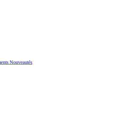
ents
Nouveautés