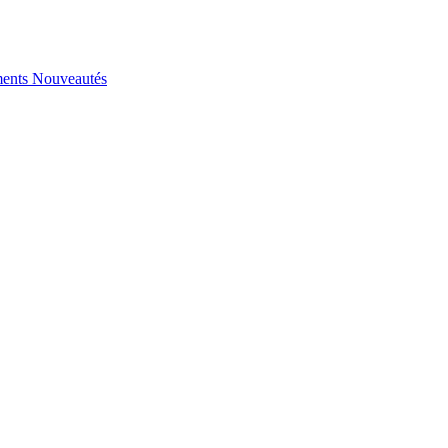
ents
Nouveautés