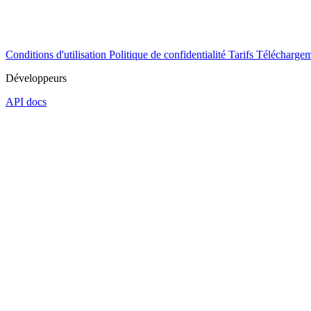
Conditions d'utilisation
Politique de confidentialité
Tarifs
Téléchargem
Développeurs
API docs