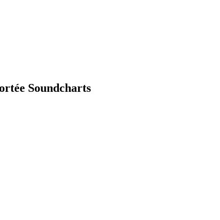
portée Soundcharts