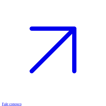
Fale conosco