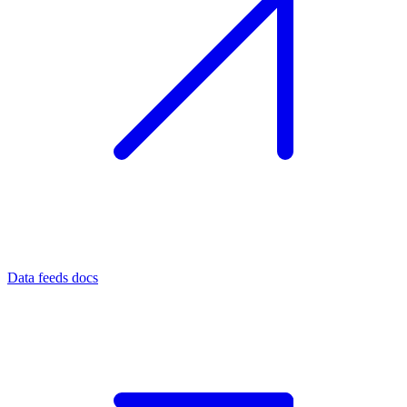
Data feeds docs