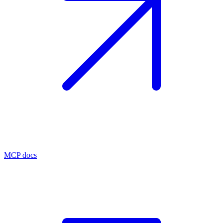
MCP docs