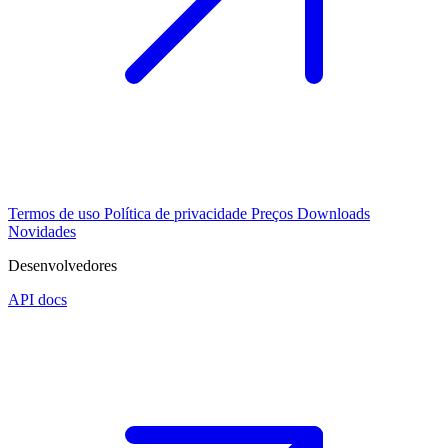
Termos de uso
Política de privacidade
Preços
Downloads
Novidades
Desenvolvedores
API docs