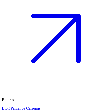
Empresa
Blog
Parceiros
Carreiras