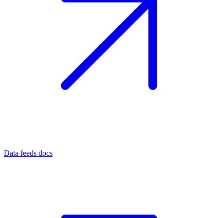
Data feeds docs