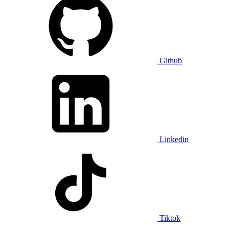
Github
Linkedin
Tiktok