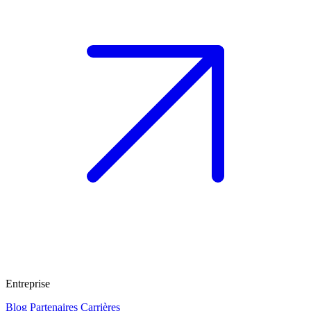
Entreprise
Blog
Partenaires
Carrières