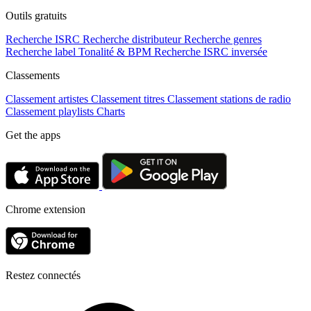
Outils gratuits
Recherche ISRC
Recherche distributeur
Recherche genres
Recherche label
Tonalité & BPM
Recherche ISRC inversée
Classements
Classement artistes
Classement titres
Classement stations de radio
Classement playlists
Charts
Get the apps
Chrome extension
Restez connectés