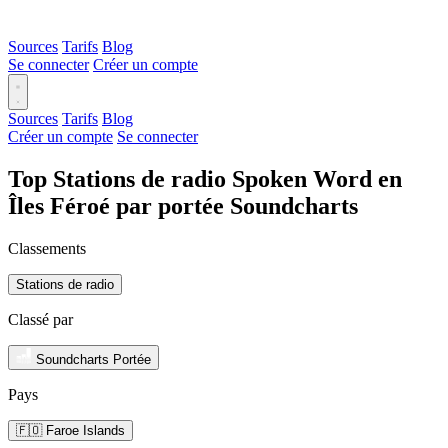
Sources
Tarifs
Blog
Se connecter
Créer un compte
Sources
Tarifs
Blog
Créer un compte
Se connecter
Top Stations de radio Spoken Word en
Îles Féroé par portée Soundcharts
Classements
Stations de radio
Classé par
Soundcharts Portée
Pays
🇫🇴 Faroe Islands