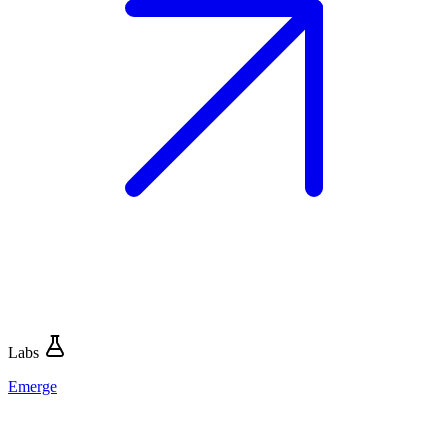
Labs
Emerge