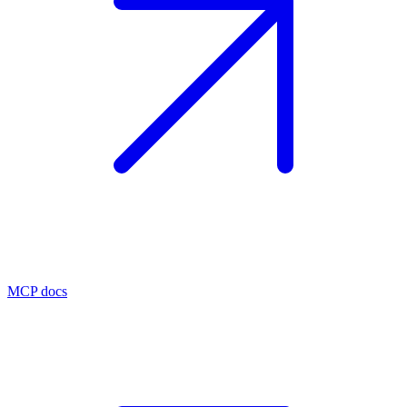
MCP docs