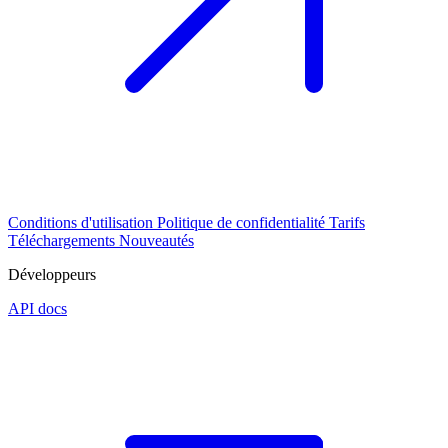
Conditions d'utilisation
Politique de confidentialité
Tarifs
Téléchargements
Nouveautés
Développeurs
API docs