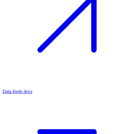
Data feeds docs