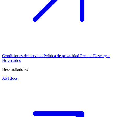
Condiciones del servicio
Política de privacidad
Precios
Descargas
Novedades
Desarrolladores
API docs