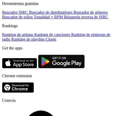
Herramientas gratuitas
Buscador ISRC
Buscador de distribuidores
Buscador de géneros
Buscador de sellos
Tonalidad y BPM
Búsqueda inversa de ISRC
Rankings
Ranking de artistas
Ranking de canciones
Ranking de emisoras de
radio
Ranking de playlists
Charts
Get the apps
Chrome extension
Conecta