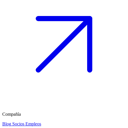
Compañía
Blog
Socios
Empleos