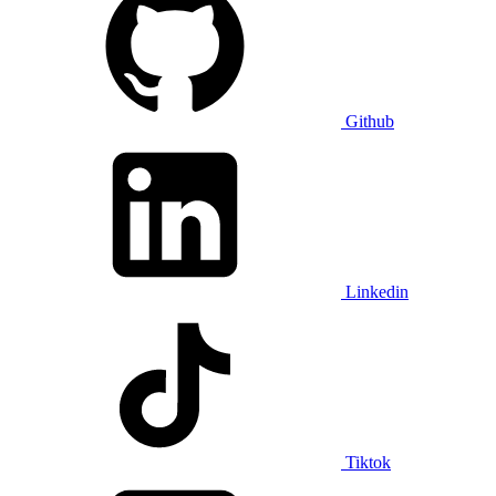
Github
Linkedin
Tiktok