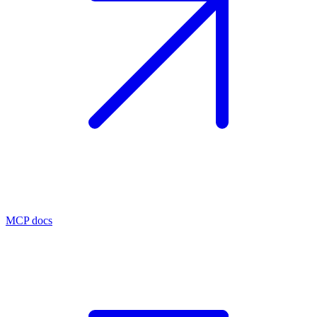
MCP docs