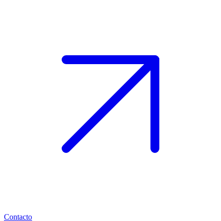
Contacto