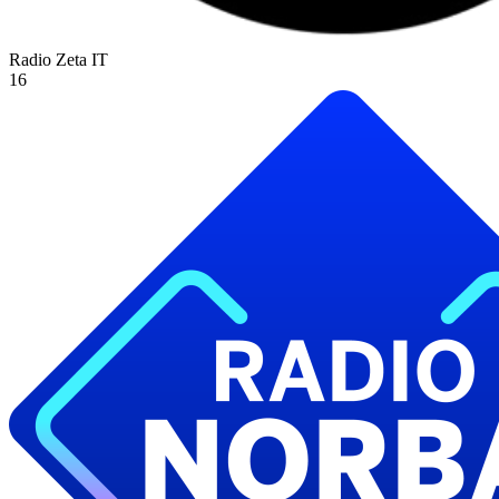
Radio Zeta
IT
16