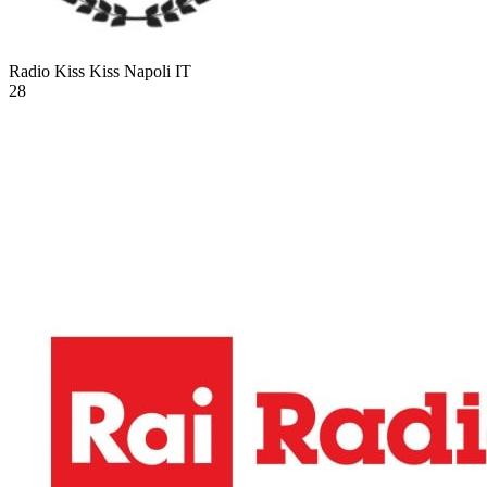
Radio Kiss Kiss Napoli
IT
28