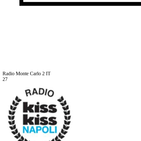
Radio Monte Carlo 2
IT
27