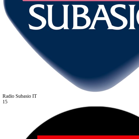
Radio Subasio
IT
15