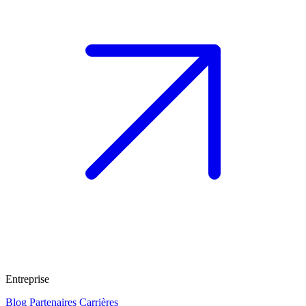
Entreprise
Blog
Partenaires
Carrières