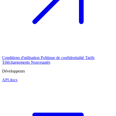
Conditions d'utilisation
Politique de confidentialité
Tarifs
Téléchargements
Nouveautés
Développeurs
API docs