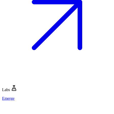
Labs
Emerge