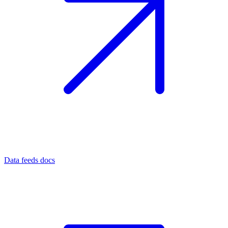
Data feeds docs