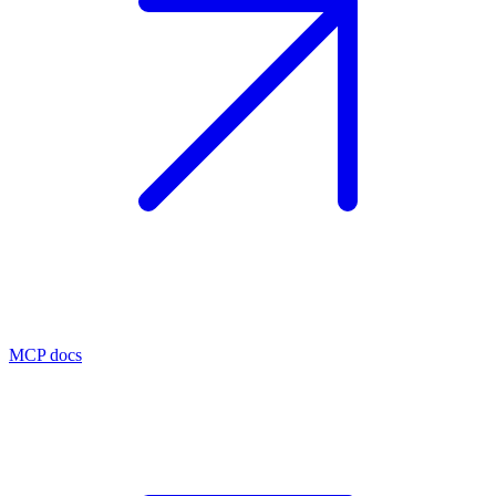
MCP docs