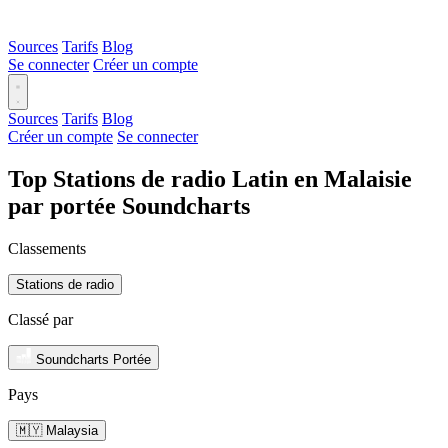
Sources
Tarifs
Blog
Se connecter
Créer un compte
Sources
Tarifs
Blog
Créer un compte
Se connecter
Top Stations de radio Latin en Malaisie
par portée Soundcharts
Classements
Stations de radio
Classé par
Soundcharts Portée
Pays
🇲🇾 Malaysia