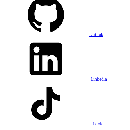
Github
Linkedin
Tiktok