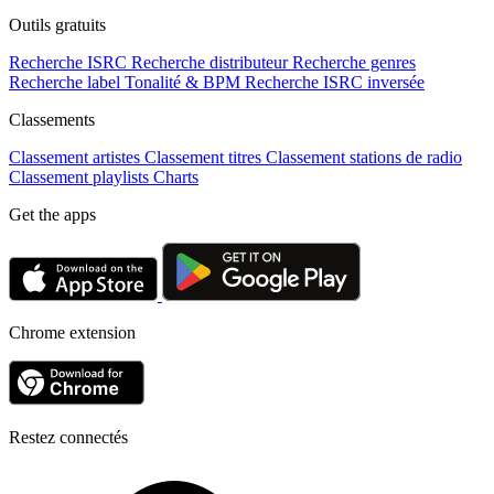
Outils gratuits
Recherche ISRC
Recherche distributeur
Recherche genres
Recherche label
Tonalité & BPM
Recherche ISRC inversée
Classements
Classement artistes
Classement titres
Classement stations de radio
Classement playlists
Charts
Get the apps
Chrome extension
Restez connectés