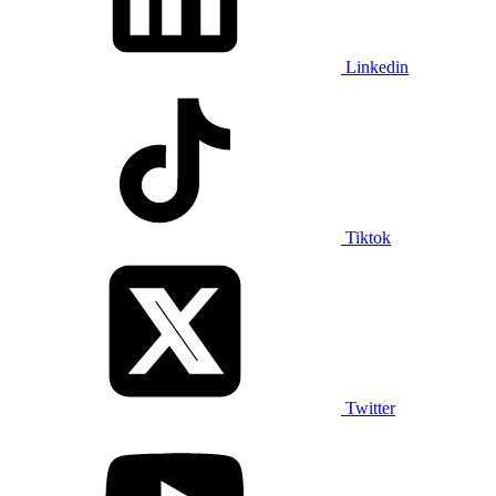
Linkedin
Tiktok
Twitter