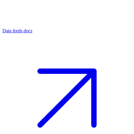
Data feeds docs