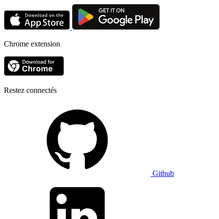
Chrome extension
Restez connectés
Github