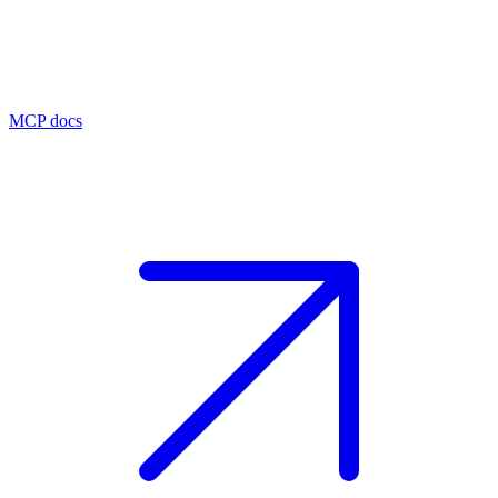
MCP docs