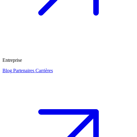
Entreprise
Blog
Partenaires
Carrières