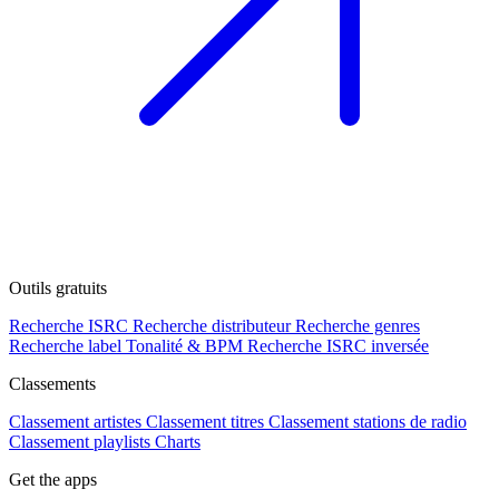
Outils gratuits
Recherche ISRC
Recherche distributeur
Recherche genres
Recherche label
Tonalité & BPM
Recherche ISRC inversée
Classements
Classement artistes
Classement titres
Classement stations de radio
Classement playlists
Charts
Get the apps