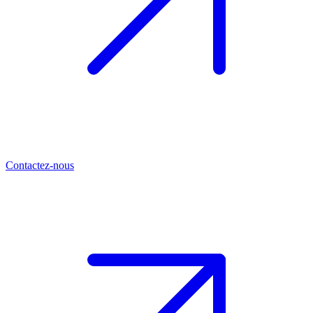
Contactez-nous