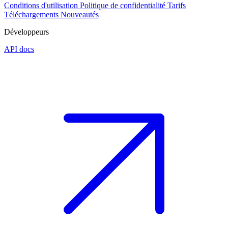
Conditions d'utilisation
Politique de confidentialité
Tarifs
Téléchargements
Nouveautés
Développeurs
API docs