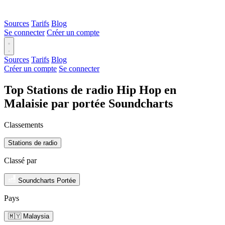
Sources
Tarifs
Blog
Se connecter
Créer un compte
Sources
Tarifs
Blog
Créer un compte
Se connecter
Top Stations de radio Hip Hop en
Malaisie par portée Soundcharts
Classements
Stations de radio
Classé par
Soundcharts Portée
Pays
🇲🇾 Malaysia