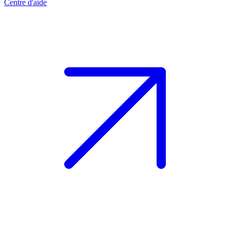
Centre d'aide