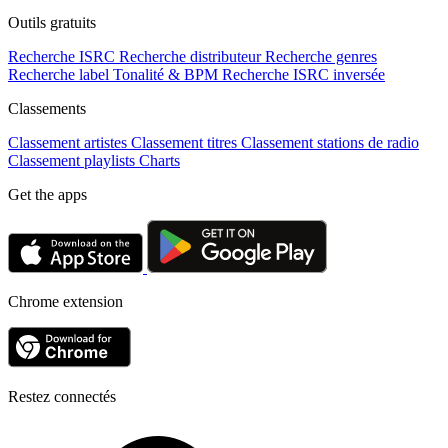
Outils gratuits
Recherche ISRC
Recherche distributeur
Recherche genres
Recherche label
Tonalité & BPM
Recherche ISRC inversée
Classements
Classement artistes
Classement titres
Classement stations de radio
Classement playlists
Charts
Get the apps
Chrome extension
Restez connectés