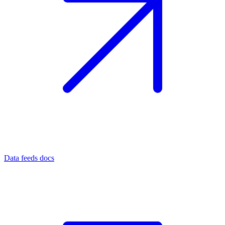
Data feeds docs