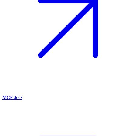
MCP docs