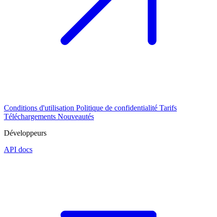
Conditions d'utilisation
Politique de confidentialité
Tarifs
Téléchargements
Nouveautés
Développeurs
API docs