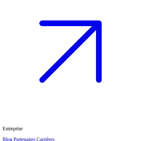
Entreprise
Blog
Partenaires
Carrières