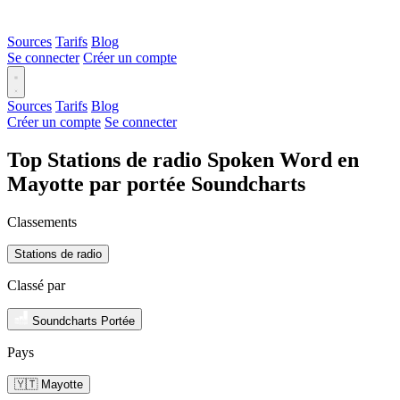
Sources
Tarifs
Blog
Se connecter
Créer un compte
Sources
Tarifs
Blog
Créer un compte
Se connecter
Top Stations de radio Spoken Word en
Mayotte par portée Soundcharts
Classements
Stations de radio
Classé par
Soundcharts Portée
Pays
🇾🇹 Mayotte