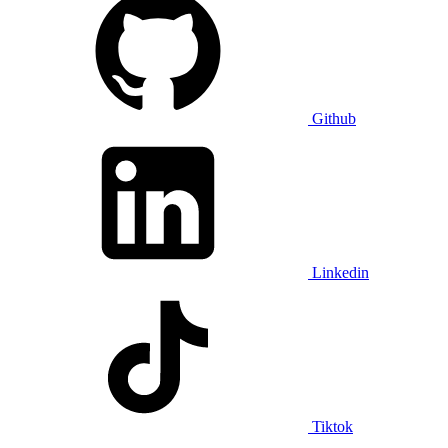
Github
Linkedin
Tiktok