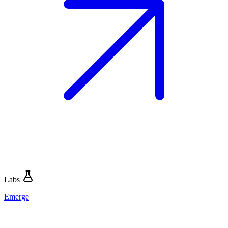
Labs
Emerge