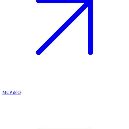
MCP docs