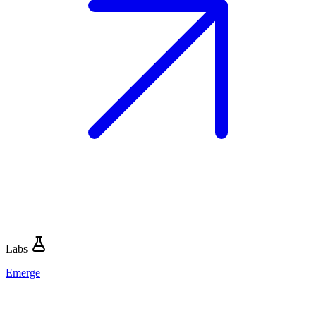
Labs
Emerge