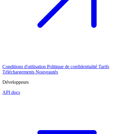
Conditions d'utilisation
Politique de confidentialité
Tarifs
Téléchargements
Nouveautés
Développeurs
API docs