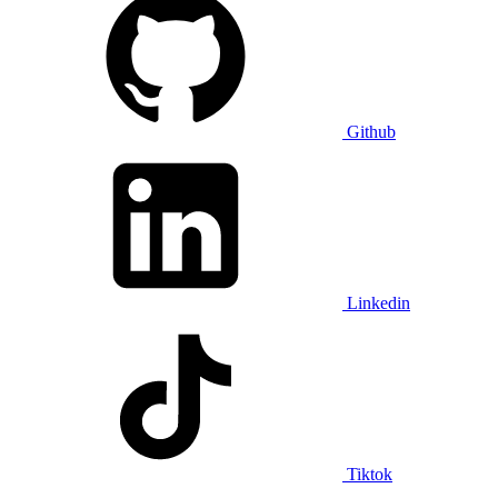
Github
Linkedin
Tiktok