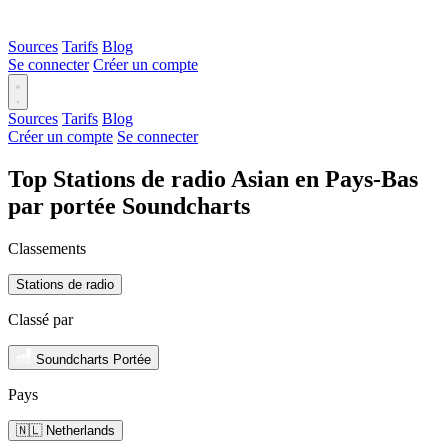
Sources
Tarifs
Blog
Se connecter
Créer un compte
Sources
Tarifs
Blog
Créer un compte
Se connecter
Top Stations de radio Asian en Pays-Bas
par portée Soundcharts
Classements
Stations de radio
Classé par
Soundcharts Portée
Pays
🇳🇱 Netherlands