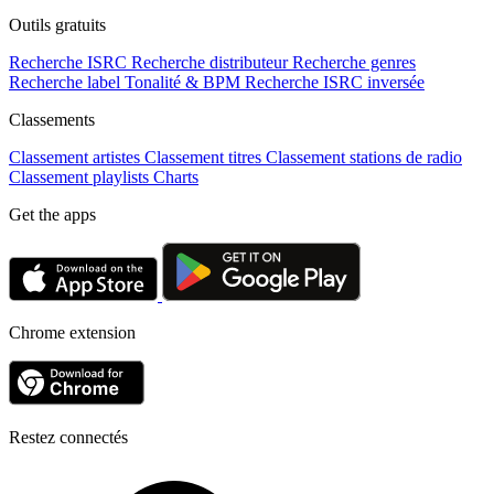
Outils gratuits
Recherche ISRC
Recherche distributeur
Recherche genres
Recherche label
Tonalité & BPM
Recherche ISRC inversée
Classements
Classement artistes
Classement titres
Classement stations de radio
Classement playlists
Charts
Get the apps
Chrome extension
Restez connectés