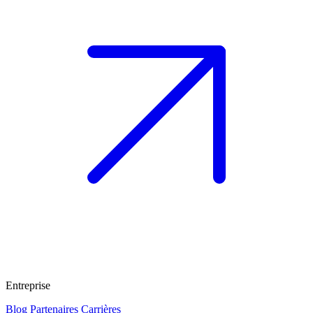
Entreprise
Blog
Partenaires
Carrières