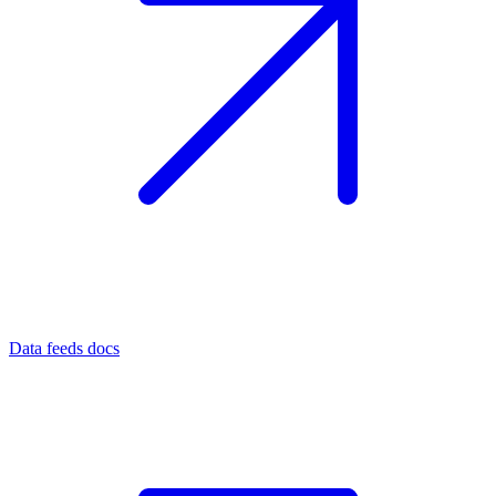
Data feeds docs