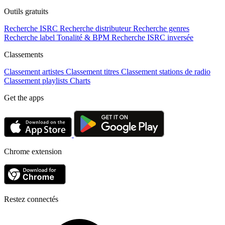
Outils gratuits
Recherche ISRC
Recherche distributeur
Recherche genres
Recherche label
Tonalité & BPM
Recherche ISRC inversée
Classements
Classement artistes
Classement titres
Classement stations de radio
Classement playlists
Charts
Get the apps
Chrome extension
Restez connectés