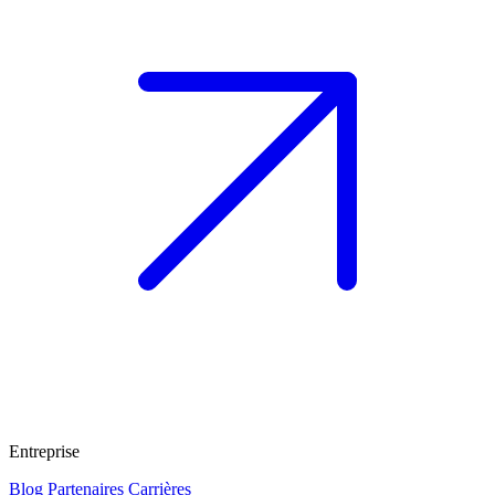
Entreprise
Blog
Partenaires
Carrières