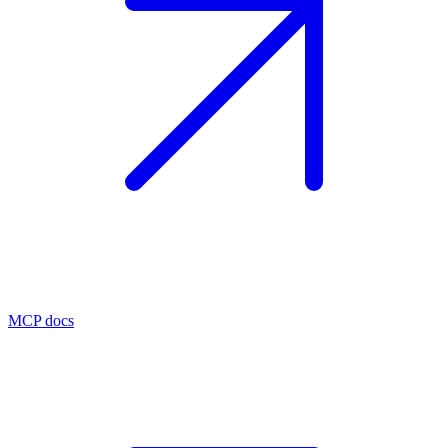
MCP docs