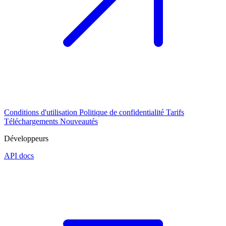
Conditions d'utilisation
Politique de confidentialité
Tarifs
Téléchargements
Nouveautés
Développeurs
API docs