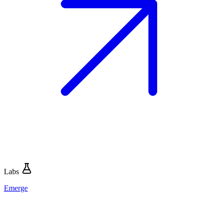
Labs
Emerge