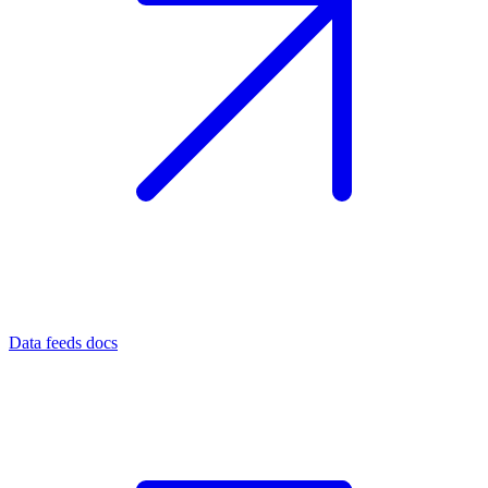
Data feeds docs