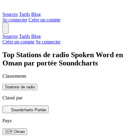
Sources
Tarifs
Blog
Se connecter
Créer un compte
Sources
Tarifs
Blog
Créer un compte
Se connecter
Top Stations de radio Spoken Word en
Oman par portée Soundcharts
Classements
Stations de radio
Classé par
Soundcharts Portée
Pays
🇴🇲 Oman