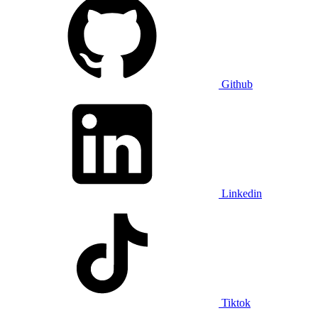
Github
Linkedin
Tiktok