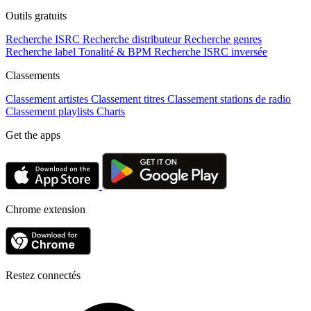
Outils gratuits
Recherche ISRC
Recherche distributeur
Recherche genres
Recherche label
Tonalité & BPM
Recherche ISRC inversée
Classements
Classement artistes
Classement titres
Classement stations de radio
Classement playlists
Charts
Get the apps
Chrome extension
Restez connectés