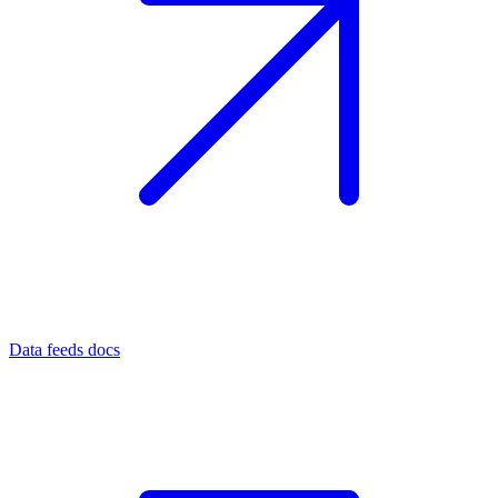
Data feeds docs