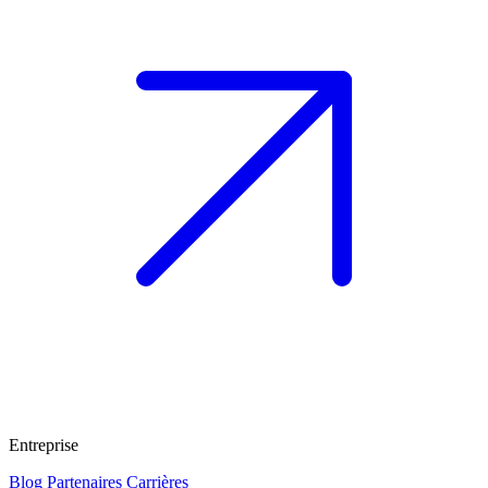
Entreprise
Blog
Partenaires
Carrières