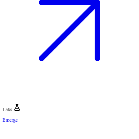
Labs
Emerge