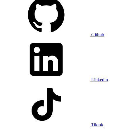
Github
Linkedin
Tiktok