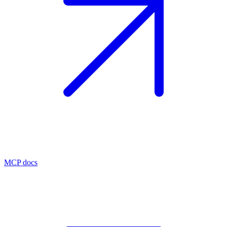
MCP docs