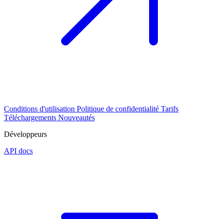
Conditions d'utilisation
Politique de confidentialité
Tarifs
Téléchargements
Nouveautés
Développeurs
API docs