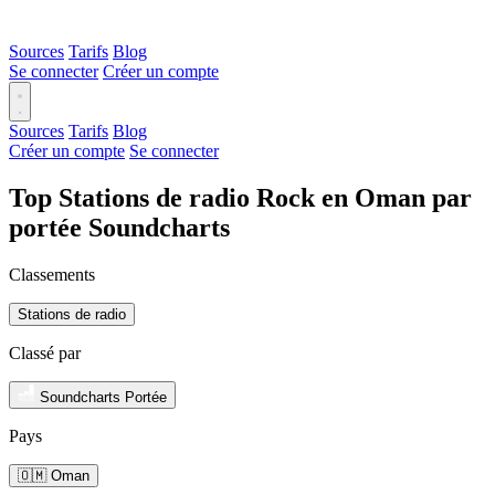
Sources
Tarifs
Blog
Se connecter
Créer un compte
Sources
Tarifs
Blog
Créer un compte
Se connecter
Top Stations de radio Rock en Oman par
portée Soundcharts
Classements
Stations de radio
Classé par
Soundcharts Portée
Pays
🇴🇲 Oman