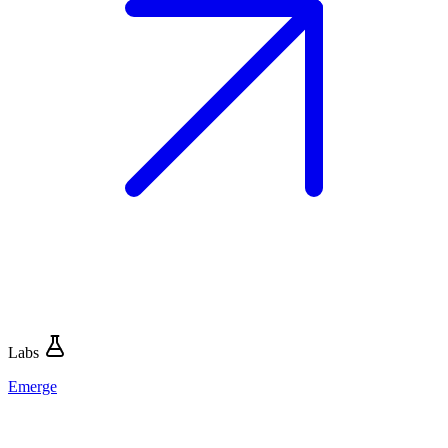
Labs
Emerge