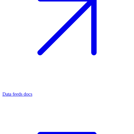
Data feeds docs