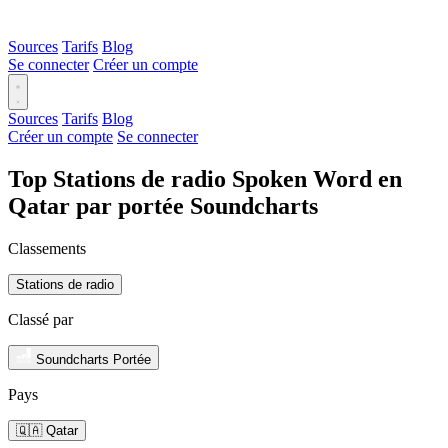
Sources
Tarifs
Blog
Se connecter
Créer un compte
Sources
Tarifs
Blog
Créer un compte
Se connecter
Top Stations de radio Spoken Word en
Qatar par portée Soundcharts
Classements
Stations de radio
Classé par
Soundcharts Portée
Pays
🇶🇦 Qatar