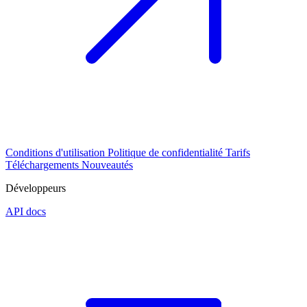
Conditions d'utilisation
Politique de confidentialité
Tarifs
Téléchargements
Nouveautés
Développeurs
API docs