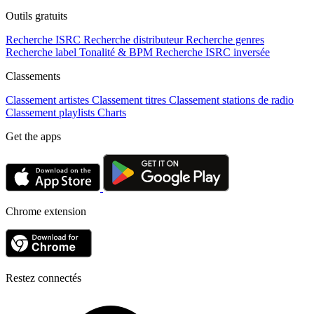
Outils gratuits
Recherche ISRC
Recherche distributeur
Recherche genres
Recherche label
Tonalité & BPM
Recherche ISRC inversée
Classements
Classement artistes
Classement titres
Classement stations de radio
Classement playlists
Charts
Get the apps
Chrome extension
Restez connectés