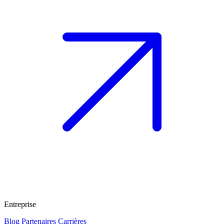
Entreprise
Blog
Partenaires
Carrières