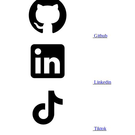
Github
Linkedin
Tiktok