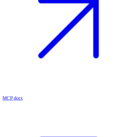
MCP docs