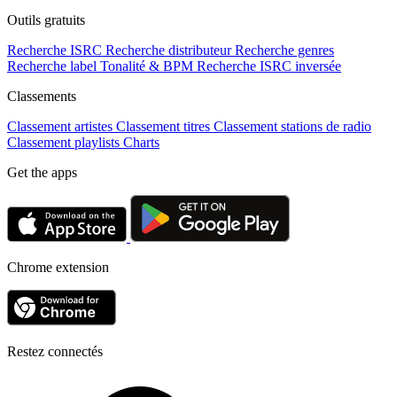
Outils gratuits
Recherche ISRC
Recherche distributeur
Recherche genres
Recherche label
Tonalité & BPM
Recherche ISRC inversée
Classements
Classement artistes
Classement titres
Classement stations de radio
Classement playlists
Charts
Get the apps
Chrome extension
Restez connectés