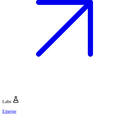
Labs
Emerge