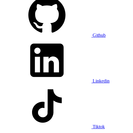
Github
Linkedin
Tiktok