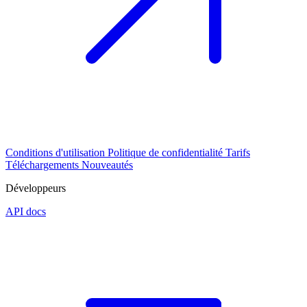
Conditions d'utilisation
Politique de confidentialité
Tarifs
Téléchargements
Nouveautés
Développeurs
API docs