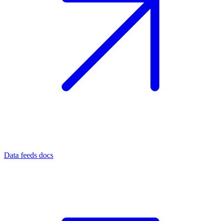
Data feeds docs