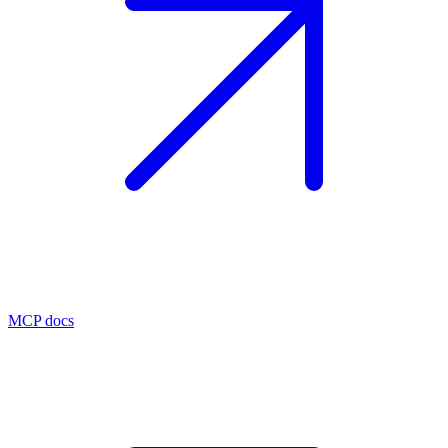
MCP docs