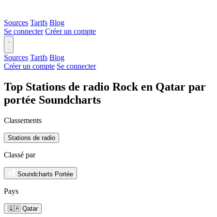
Sources
Tarifs
Blog
Se connecter
Créer un compte
Sources
Tarifs
Blog
Créer un compte
Se connecter
Top Stations de radio Rock en Qatar par
portée Soundcharts
Classements
Stations de radio
Classé par
Soundcharts Portée
Pays
🇶🇦 Qatar