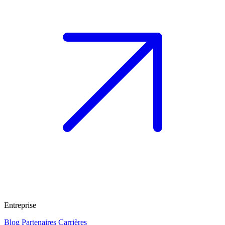
Entreprise
Blog
Partenaires
Carrières