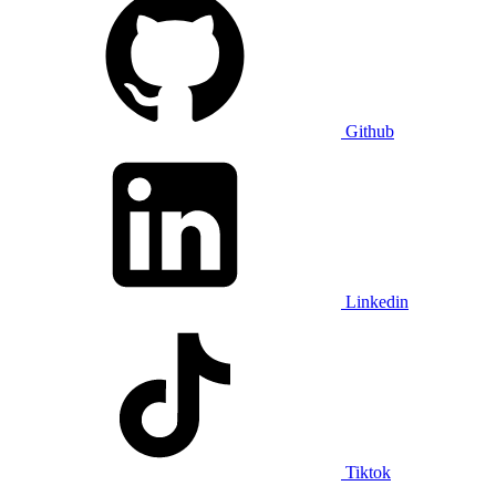
Github
Linkedin
Tiktok