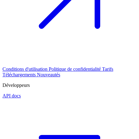
Conditions d'utilisation
Politique de confidentialité
Tarifs
Téléchargements
Nouveautés
Développeurs
API docs