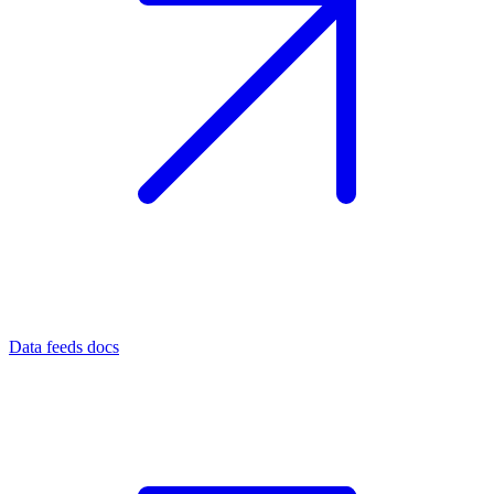
Data feeds docs