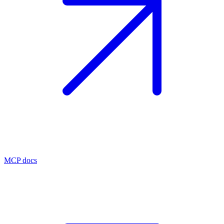
MCP docs