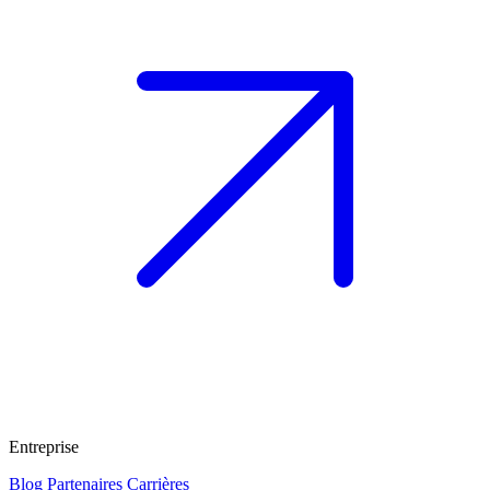
Entreprise
Blog
Partenaires
Carrières