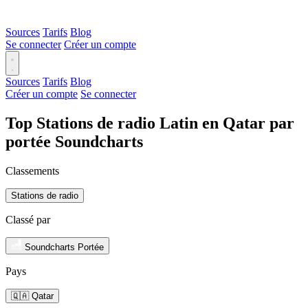
Sources
Tarifs
Blog
Se connecter
Créer un compte
Sources
Tarifs
Blog
Créer un compte
Se connecter
Top Stations de radio Latin en Qatar par
portée Soundcharts
Classements
Stations de radio
Classé par
Soundcharts Portée
Pays
🇶🇦 Qatar