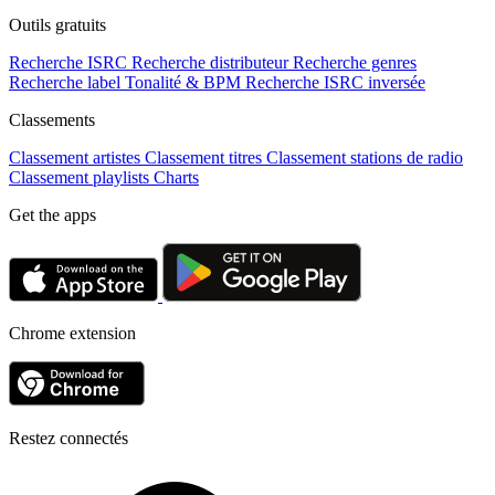
Outils gratuits
Recherche ISRC
Recherche distributeur
Recherche genres
Recherche label
Tonalité & BPM
Recherche ISRC inversée
Classements
Classement artistes
Classement titres
Classement stations de radio
Classement playlists
Charts
Get the apps
Chrome extension
Restez connectés