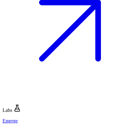
Labs
Emerge