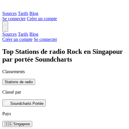
Sources
Tarifs
Blog
Se connecter
Créer un compte
Sources
Tarifs
Blog
Créer un compte
Se connecter
Top Stations de radio Rock en Singapour
par portée Soundcharts
Classements
Stations de radio
Classé par
Soundcharts Portée
Pays
🇸🇬 Singapore