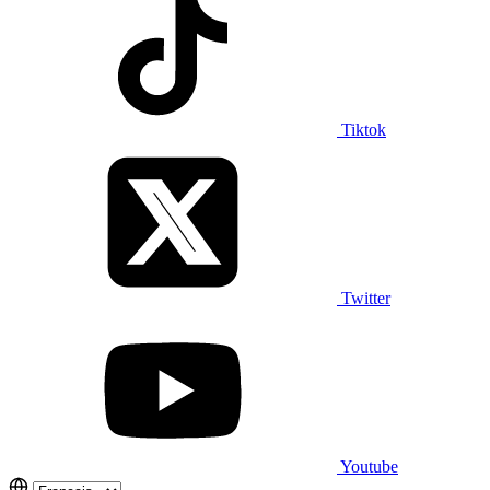
Tiktok
Twitter
Youtube