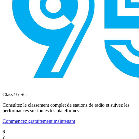
Class 95
SG
Consultez le classement complet de stations de radio et suivez les
performances sur toutes les plateformes.
Commencez gratuitement maintenant
6
?