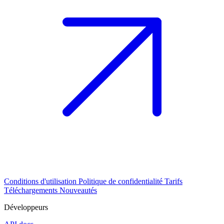
Conditions d'utilisation
Politique de confidentialité
Tarifs
Téléchargements
Nouveautés
Développeurs