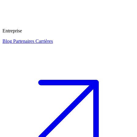
Entreprise
Blog
Partenaires
Carrières