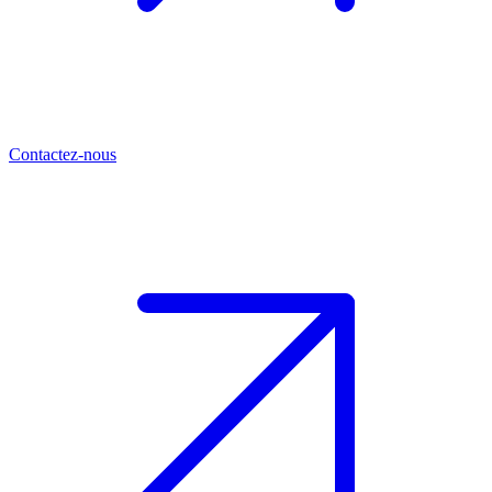
Contactez-nous