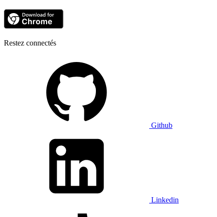
Restez connectés
Github
Linkedin