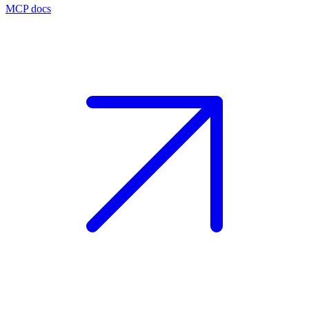
MCP docs