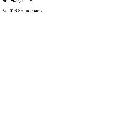
© 2026 Soundcharts