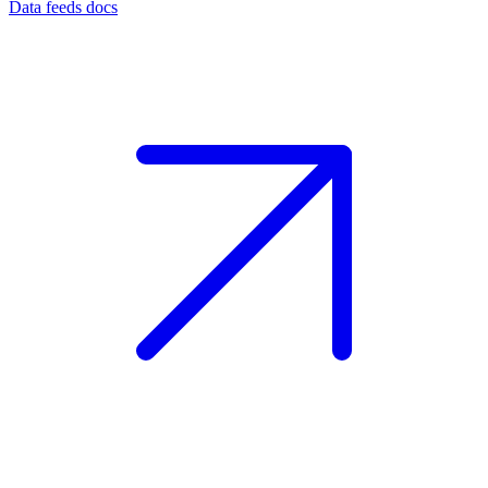
Data feeds docs