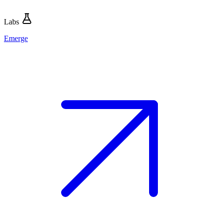
Labs
Emerge