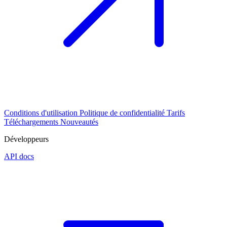
Conditions d'utilisation
Politique de confidentialité
Tarifs
Téléchargements
Nouveautés
Développeurs
API docs