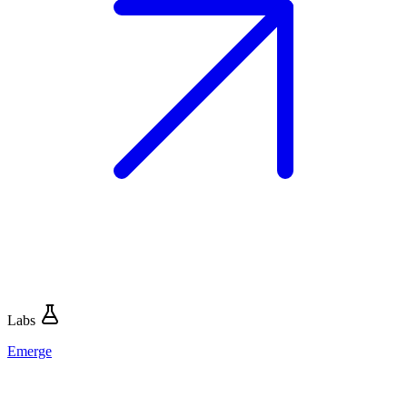
Labs
Emerge