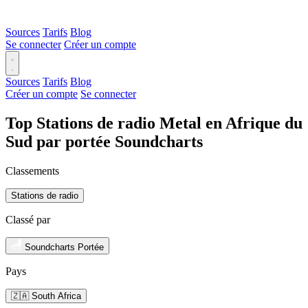
Sources
Tarifs
Blog
Se connecter
Créer un compte
Sources
Tarifs
Blog
Créer un compte
Se connecter
Top Stations de radio Metal en Afrique du
Sud par portée Soundcharts
Classements
Stations de radio
Classé par
Soundcharts Portée
Pays
🇿🇦 South Africa