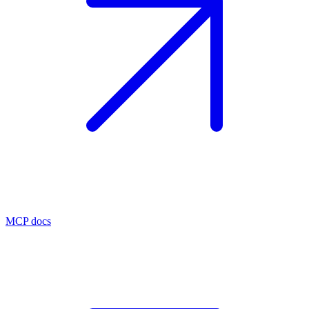
MCP docs