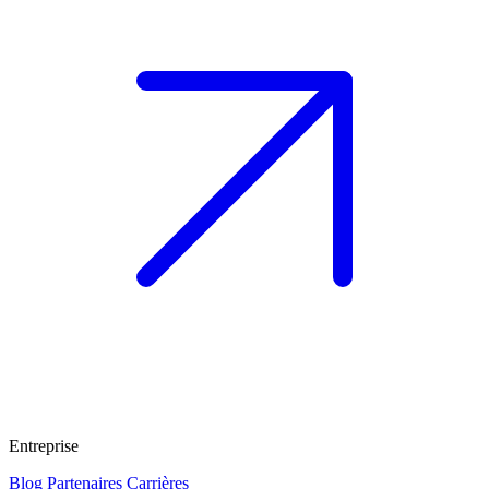
Entreprise
Blog
Partenaires
Carrières