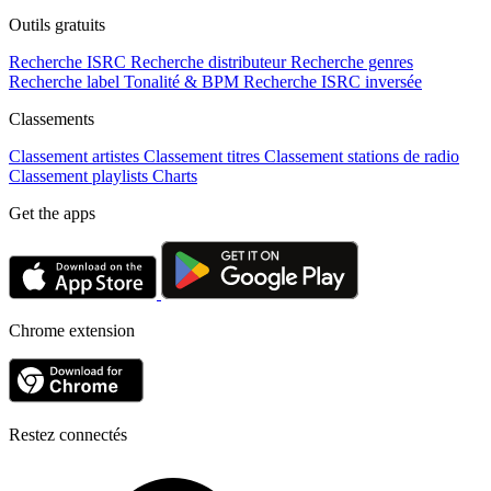
Outils gratuits
Recherche ISRC
Recherche distributeur
Recherche genres
Recherche label
Tonalité & BPM
Recherche ISRC inversée
Classements
Classement artistes
Classement titres
Classement stations de radio
Classement playlists
Charts
Get the apps
Chrome extension
Restez connectés