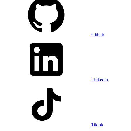
Github
Linkedin
Tiktok