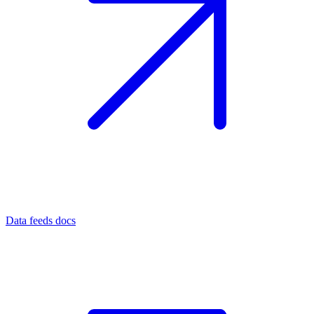
Data feeds docs