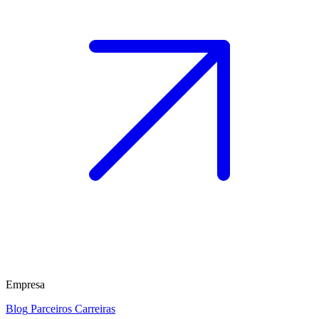
Empresa
Blog
Parceiros
Carreiras