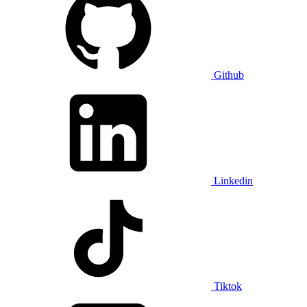
Github
Linkedin
Tiktok