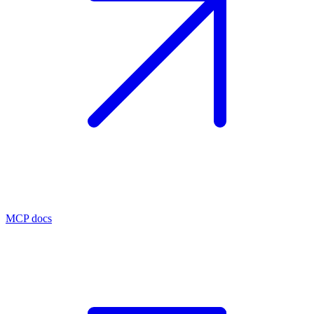
MCP docs