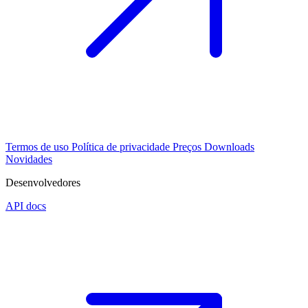
Termos de uso
Política de privacidade
Preços
Downloads
Novidades
Desenvolvedores
API docs