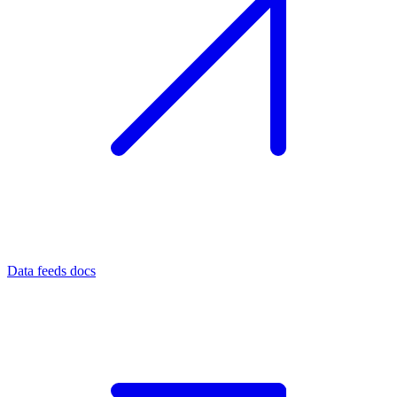
Data feeds docs