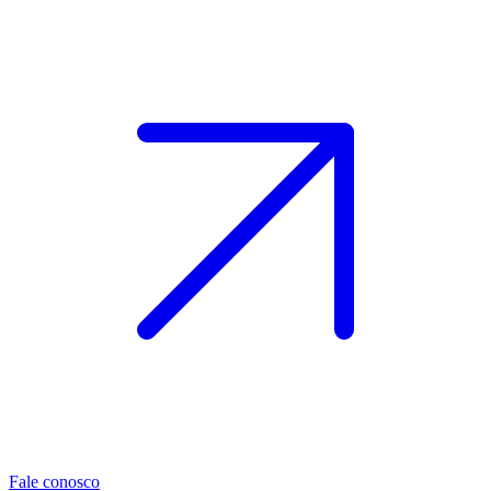
Fale conosco