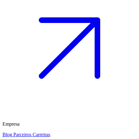
Empresa
Blog
Parceiros
Carreiras