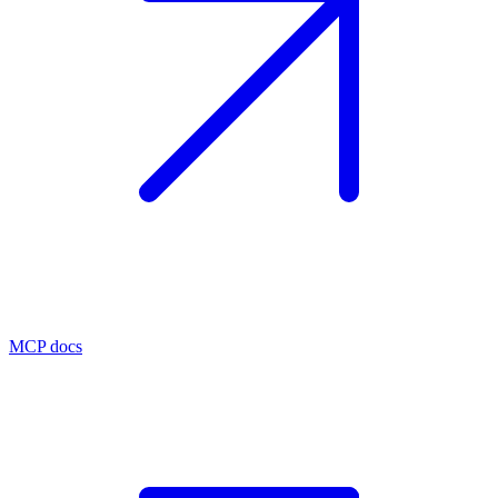
MCP docs