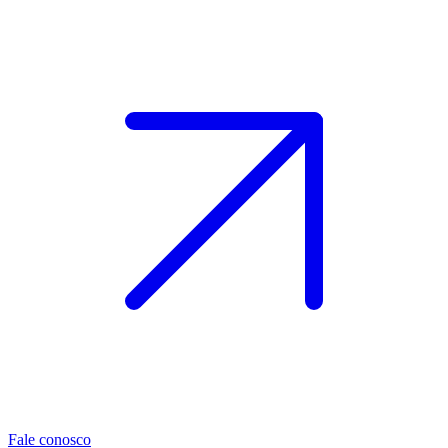
Fale conosco