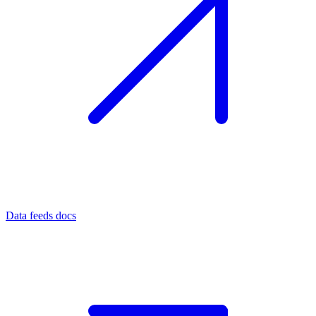
Data feeds docs