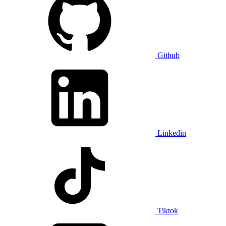
Github
Linkedin
Tiktok