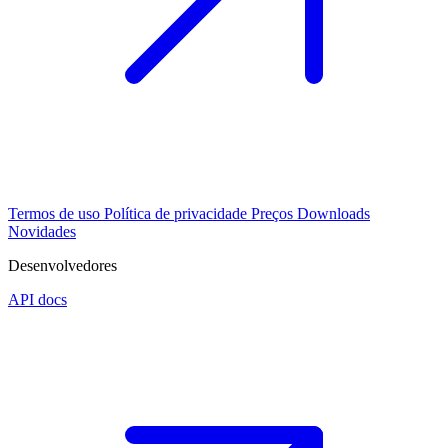
Termos de uso
Política de privacidade
Preços
Downloads
Novidades
Desenvolvedores
API docs