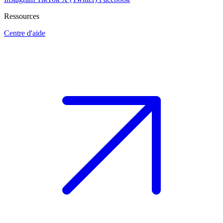
Ressources
Centre d'aide