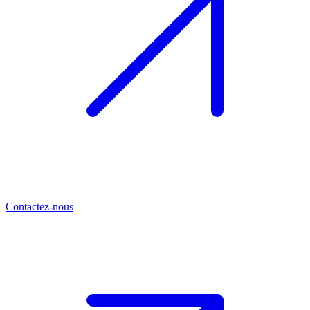
Contactez-nous