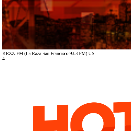
KRZZ-FM (La Raza San Francisco 93.3 FM)
US
4