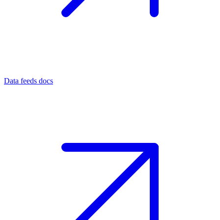
Data feeds docs