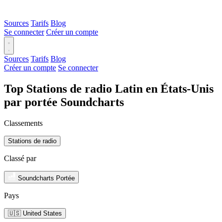
Sources
Tarifs
Blog
Se connecter
Créer un compte
Sources
Tarifs
Blog
Créer un compte
Se connecter
Top Stations de radio Latin en États-Unis
par portée Soundcharts
Classements
Stations de radio
Classé par
Soundcharts Portée
Pays
🇺🇸 United States