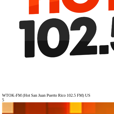
WTOK-FM (Hot San Juan Puerto Rico 102.5 FM)
US
5