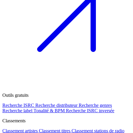
Outils gratuits
Recherche ISRC
Recherche distributeur
Recherche genres
Recherche label
Tonalité & BPM
Recherche ISRC inversée
Classements
Classement artistes
Classement titres
Classement stations de radio