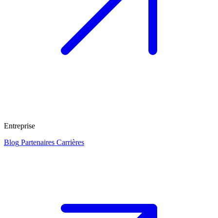
Entreprise
Blog
Partenaires
Carrières