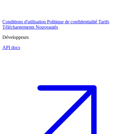
Conditions d'utilisation
Politique de confidentialité
Tarifs
Téléchargements
Nouveautés
Développeurs
API docs