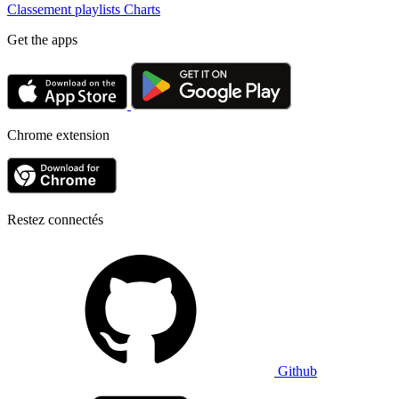
Classement playlists
Charts
Get the apps
Chrome extension
Restez connectés
Github