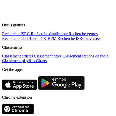
Outils gratuits
Recherche ISRC
Recherche distributeur
Recherche genres
Recherche label
Tonalité & BPM
Recherche ISRC inversée
Classements
Classement artistes
Classement titres
Classement stations de radio
Classement playlists
Charts
Get the apps
Chrome extension