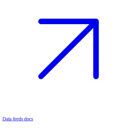
Data feeds docs