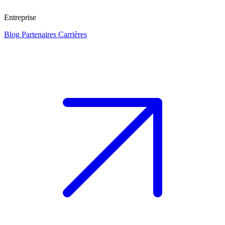
Entreprise
Blog
Partenaires
Carrières