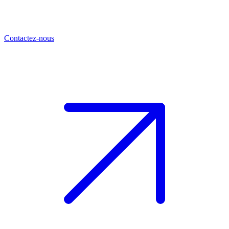
Contactez-nous