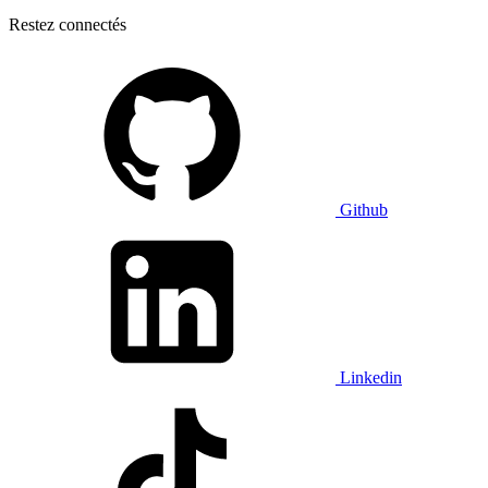
Restez connectés
Github
Linkedin