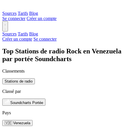
Sources
Tarifs
Blog
Se connecter
Créer un compte
Sources
Tarifs
Blog
Créer un compte
Se connecter
Top Stations de radio Rock en Venezuela
par portée Soundcharts
Classements
Stations de radio
Classé par
Soundcharts Portée
Pays
🇻🇪 Venezuela