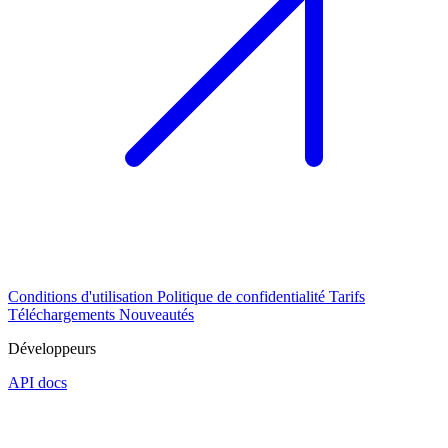
Conditions d'utilisation
Politique de confidentialité
Tarifs
Téléchargements
Nouveautés
Développeurs
API docs