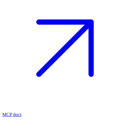
MCP docs