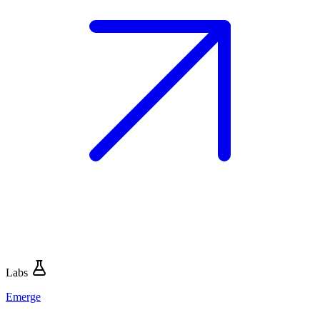
Labs
Emerge