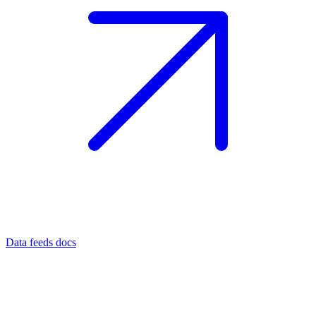
Data feeds docs