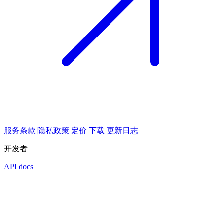
服务条款
隐私政策
定价
下载
更新日志
开发者
API docs