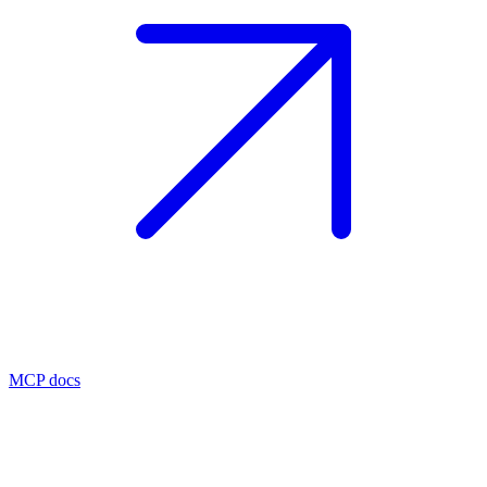
MCP docs