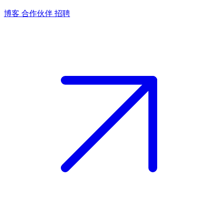
博客
合作伙伴
招聘