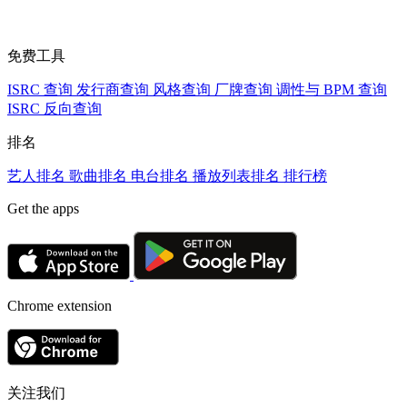
免费工具
ISRC 查询
发行商查询
风格查询
厂牌查询
调性与 BPM 查询
ISRC 反向查询
排名
艺人排名
歌曲排名
电台排名
播放列表排名
排行榜
Get the apps
Chrome extension
关注我们