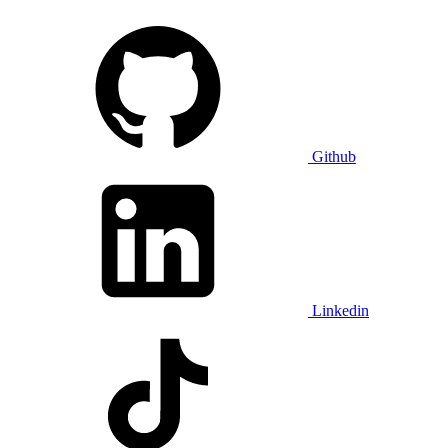
Github
Linkedin