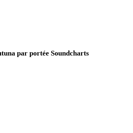
Futuna par portée Soundcharts