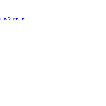
ents
Nouveautés