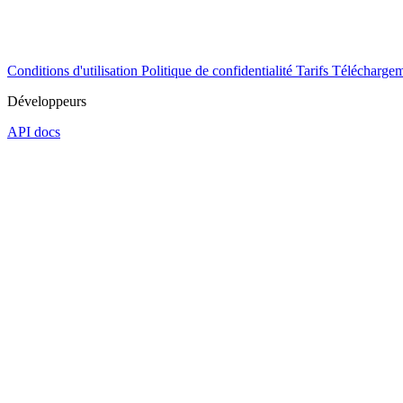
Conditions d'utilisation
Politique de confidentialité
Tarifs
Téléchargem
Développeurs
API docs