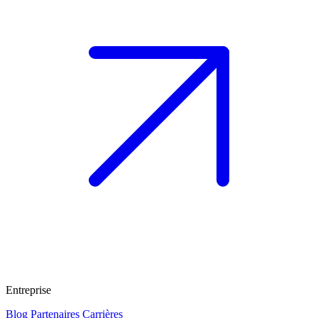
Entreprise
Blog
Partenaires
Carrières