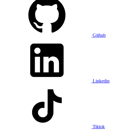
Github
Linkedin
Tiktok