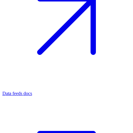
Data feeds docs