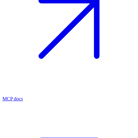
MCP docs