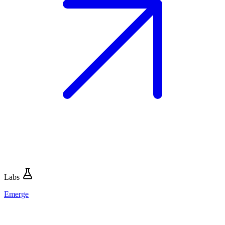
Labs
Emerge