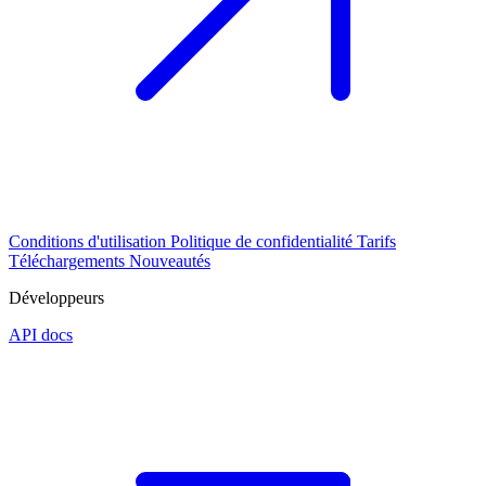
Conditions d'utilisation
Politique de confidentialité
Tarifs
Téléchargements
Nouveautés
Développeurs
API docs