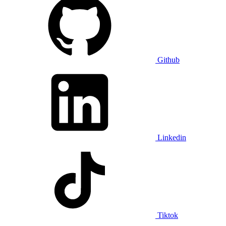
Github
Linkedin
Tiktok