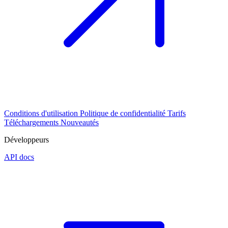
Conditions d'utilisation
Politique de confidentialité
Tarifs
Téléchargements
Nouveautés
Développeurs
API docs