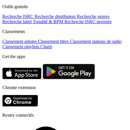
Outils gratuits
Recherche ISRC
Recherche distributeur
Recherche genres
Recherche label
Tonalité & BPM
Recherche ISRC inversée
Classements
Classement artistes
Classement titres
Classement stations de radio
Classement playlists
Charts
Get the apps
Chrome extension
Restez connectés