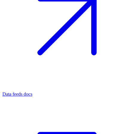
Data feeds docs