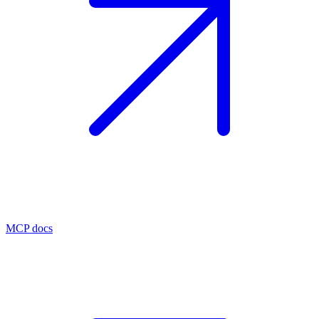
MCP docs