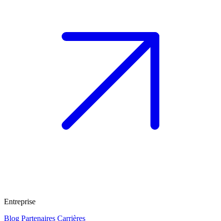
Entreprise
Blog
Partenaires
Carrières