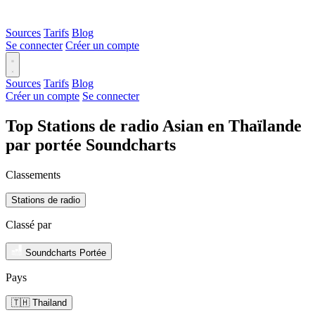
Sources
Tarifs
Blog
Se connecter
Créer un compte
Sources
Tarifs
Blog
Créer un compte
Se connecter
Top Stations de radio Asian en Thaïlande
par portée Soundcharts
Classements
Stations de radio
Classé par
Soundcharts Portée
Pays
🇹🇭 Thailand