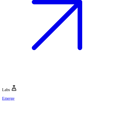
Labs
Emerge