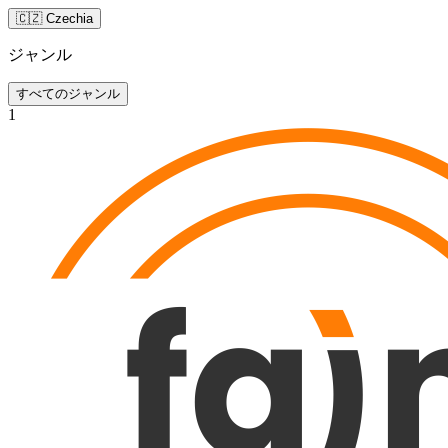
🇨🇿 Czechia
ジャンル
すべてのジャンル
1