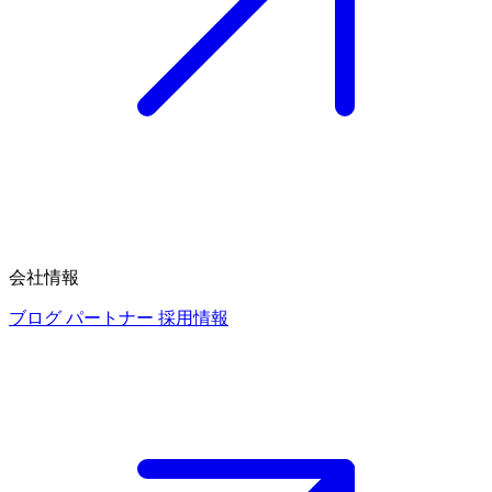
会社情報
ブログ
パートナー
採用情報