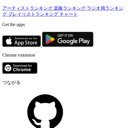
アーティストランキング
楽曲ランキング
ラジオ局ランキン
グ
プレイリストランキング
チャート
Get the apps
Chrome extension
つながる