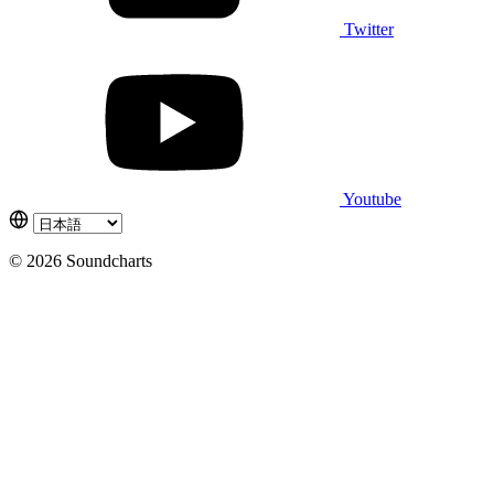
Twitter
Youtube
© 2026 Soundcharts