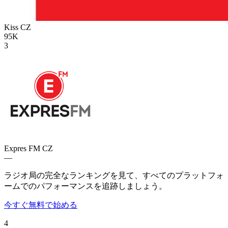
Kiss
CZ
95K
3
Expres FM
CZ
—
ラジオ局の完全なランキングを見て、すべてのプラットフォ
ームでのパフォーマンスを追跡しましょう。
今すぐ無料で始める
4