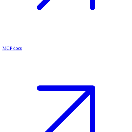
MCP docs