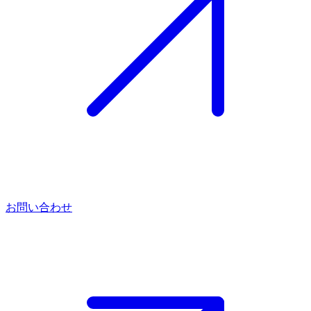
お問い合わせ