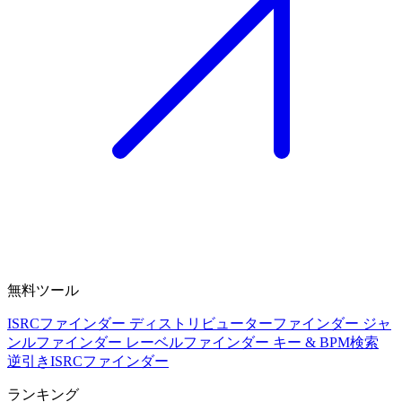
無料ツール
ISRCファインダー
ディストリビューターファインダー
ジャ
ンルファインダー
レーベルファインダー
キー & BPM検索
逆引きISRCファインダー
ランキング