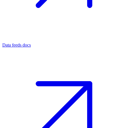
Data feeds docs