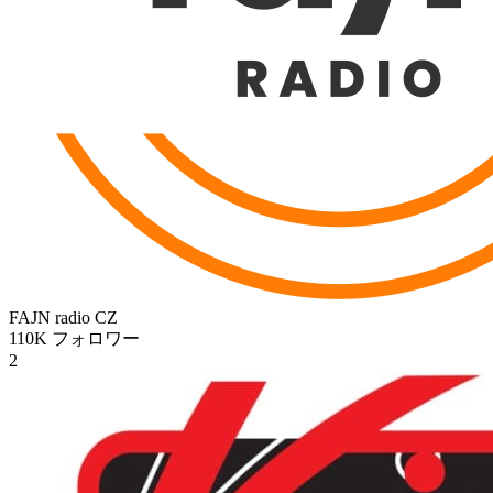
FAJN radio
CZ
110K
フォロワー
2