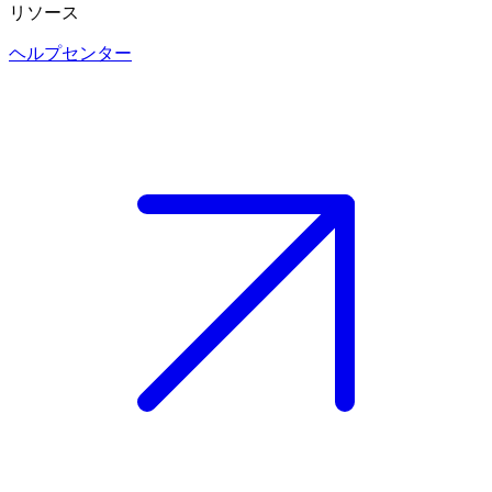
リソース
ヘルプセンター