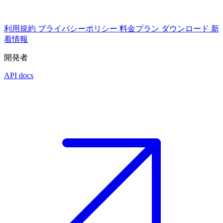
利用規約
プライバシーポリシー
料金プラン
ダウンロード
新
着情報
開発者
API docs