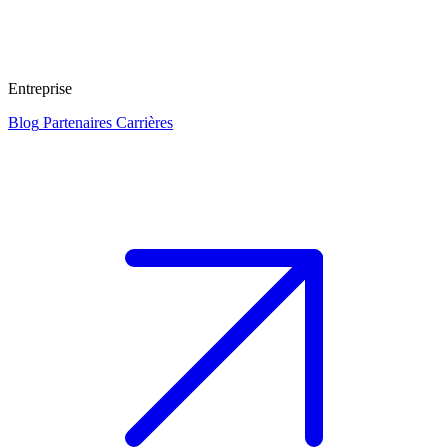
Entreprise
Blog
Partenaires
Carrières