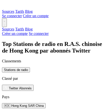
Sources
Tarifs
Blog
Se connecter
Créer un compte
Sources
Tarifs
Blog
Créer un compte
Se connecter
Top Stations de radio en R.A.S. chinoise
de Hong Kong par abonnés Twitter
Classements
Stations de radio
Classé par
Twitter Abonnés
Pays
🇭🇰 Hong Kong SAR China