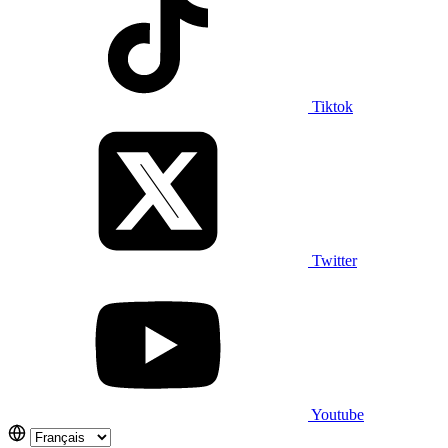
Tiktok
Twitter
Youtube