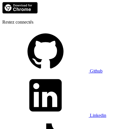
Restez connectés
Github
Linkedin