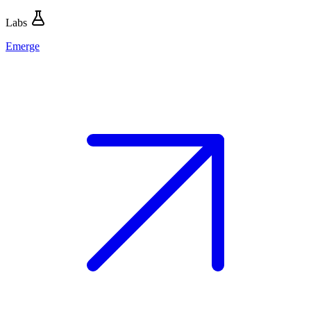
Labs
Emerge