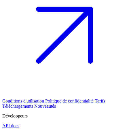
Conditions d'utilisation
Politique de confidentialité
Tarifs
Téléchargements
Nouveautés
Développeurs
API docs