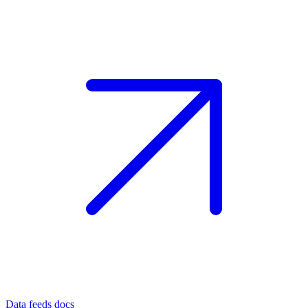
Data feeds docs