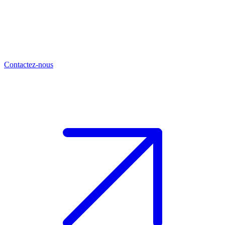
Contactez-nous