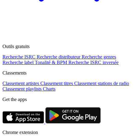
Outils gratuits
Recherche ISRC
Recherche distributeur
Recherche genres
Recherche label
Tonalité & BPM
Recherche ISRC inversée
Classements
Classement artistes
Classement titres
Classement stations de radio
Classement playlists
Charts
Get the apps
Chrome extension