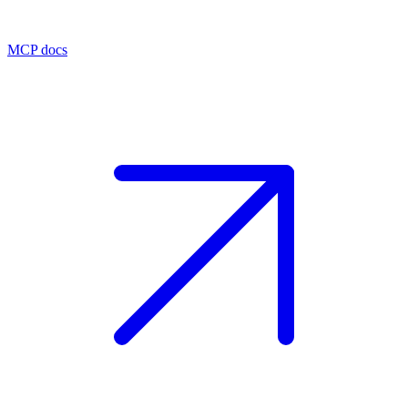
MCP docs