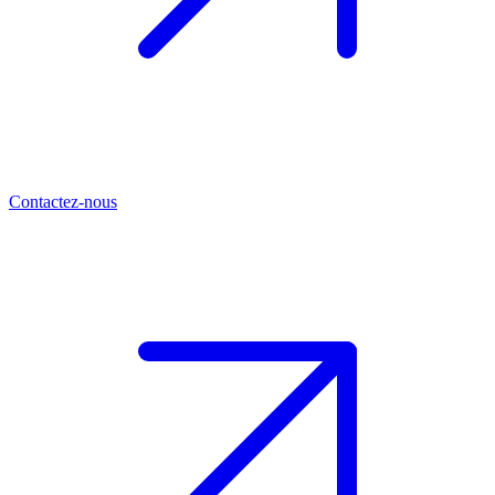
Contactez-nous