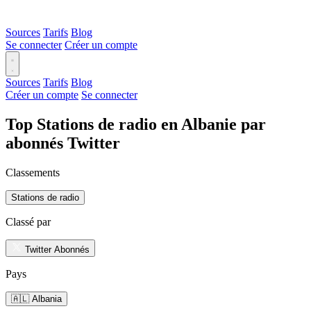
Sources
Tarifs
Blog
Se connecter
Créer un compte
Sources
Tarifs
Blog
Créer un compte
Se connecter
Top Stations de radio en Albanie par
abonnés Twitter
Classements
Stations de radio
Classé par
Twitter Abonnés
Pays
🇦🇱 Albania