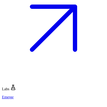
Labs
Emerge