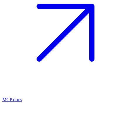
MCP docs