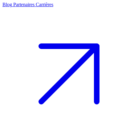
Blog
Partenaires
Carrières