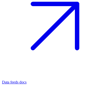
Data feeds docs