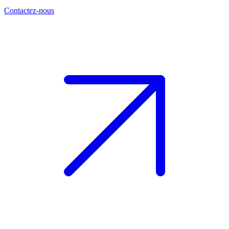
Contactez-nous