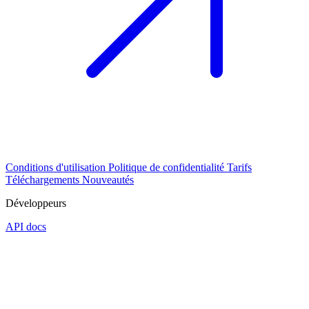
Conditions d'utilisation
Politique de confidentialité
Tarifs
Téléchargements
Nouveautés
Développeurs
API docs