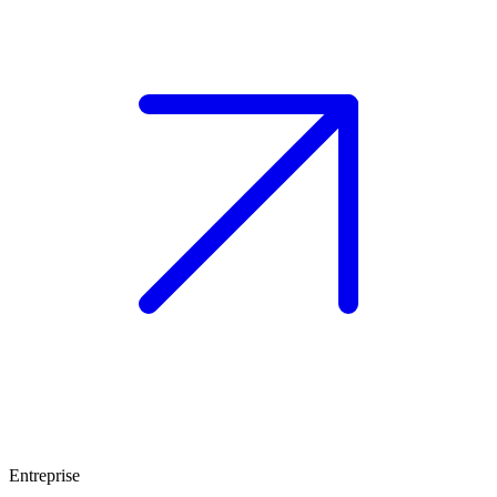
Entreprise