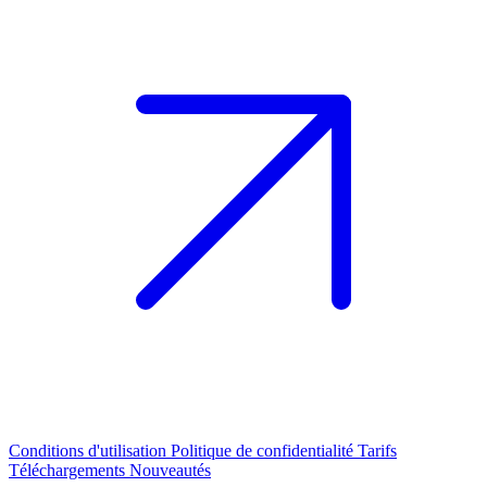
Conditions d'utilisation
Politique de confidentialité
Tarifs
Téléchargements
Nouveautés