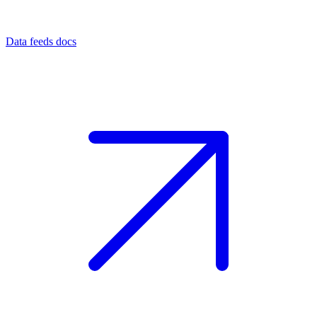
Data feeds docs