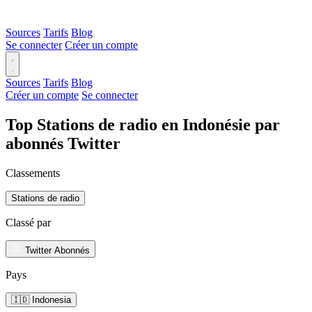
Sources
Tarifs
Blog
Se connecter
Créer un compte
Sources
Tarifs
Blog
Créer un compte
Se connecter
Top Stations de radio en Indonésie par
abonnés Twitter
Classements
Stations de radio
Classé par
Twitter Abonnés
Pays
🇮🇩 Indonesia