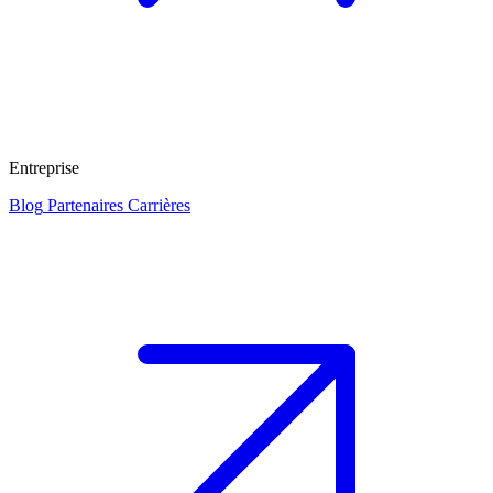
Entreprise
Blog
Partenaires
Carrières