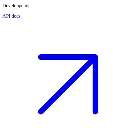
Développeurs
API docs