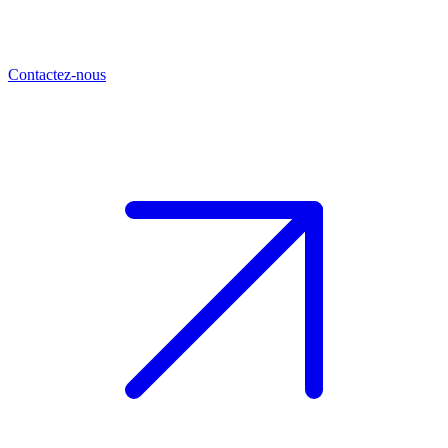
Contactez-nous