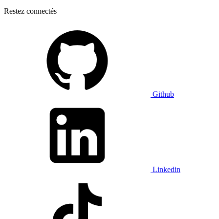
Restez connectés
Github
Linkedin