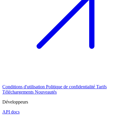
Conditions d'utilisation
Politique de confidentialité
Tarifs
Téléchargements
Nouveautés
Développeurs
API docs