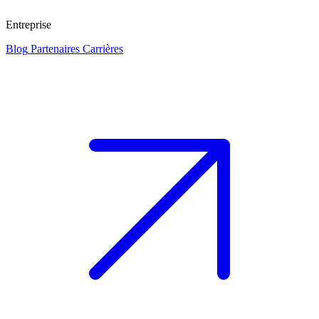
Entreprise
Blog
Partenaires
Carrières