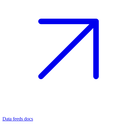
Data feeds docs