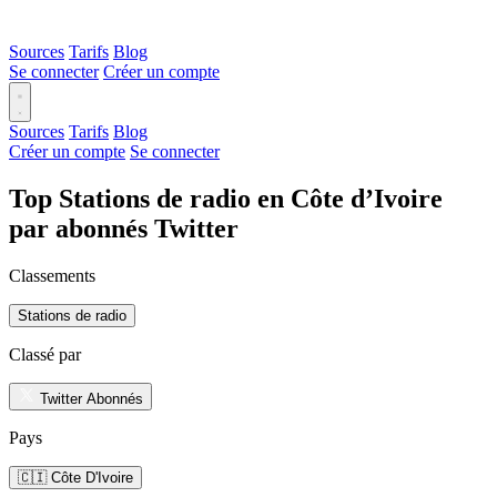
Sources
Tarifs
Blog
Se connecter
Créer un compte
Sources
Tarifs
Blog
Créer un compte
Se connecter
Top Stations de radio en Côte d’Ivoire
par abonnés Twitter
Classements
Stations de radio
Classé par
Twitter Abonnés
Pays
🇨🇮 Côte D'Ivoire