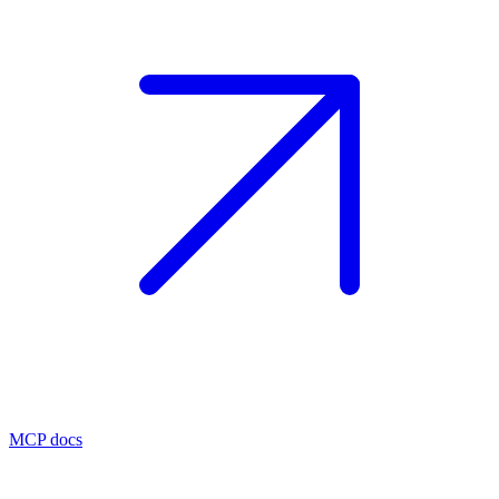
MCP docs