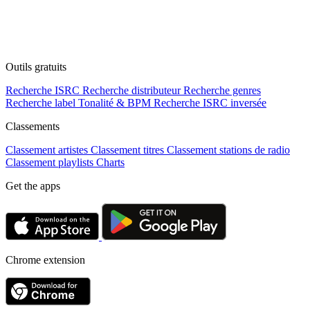
Outils gratuits
Recherche ISRC
Recherche distributeur
Recherche genres
Recherche label
Tonalité & BPM
Recherche ISRC inversée
Classements
Classement artistes
Classement titres
Classement stations de radio
Classement playlists
Charts
Get the apps
Chrome extension