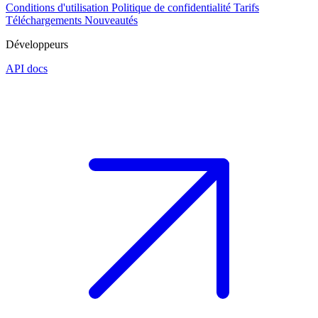
Conditions d'utilisation
Politique de confidentialité
Tarifs
Téléchargements
Nouveautés
Développeurs
API docs