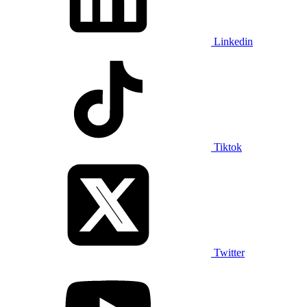
Linkedin
Tiktok
Twitter