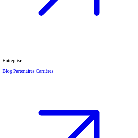
Entreprise
Blog
Partenaires
Carrières