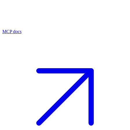
MCP docs