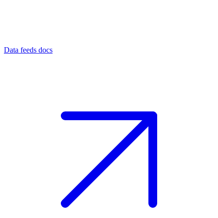
Data feeds docs