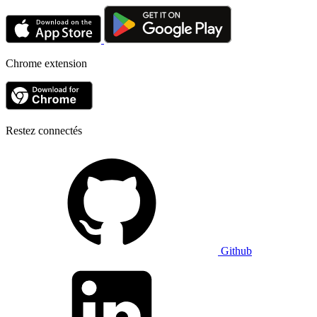
Chrome extension
Restez connectés
Github