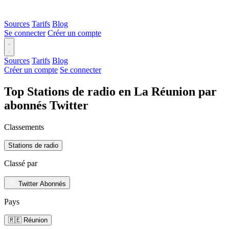
Sources
Tarifs
Blog
Se connecter
Créer un compte
Sources
Tarifs
Blog
Créer un compte
Se connecter
Top Stations de radio en La Réunion par
abonnés Twitter
Classements
Stations de radio
Classé par
Twitter Abonnés
Pays
🇷🇪 Réunion