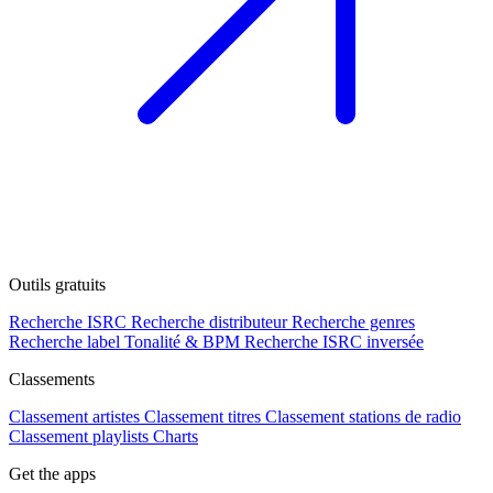
Outils gratuits
Recherche ISRC
Recherche distributeur
Recherche genres
Recherche label
Tonalité & BPM
Recherche ISRC inversée
Classements
Classement artistes
Classement titres
Classement stations de radio
Classement playlists
Charts
Get the apps