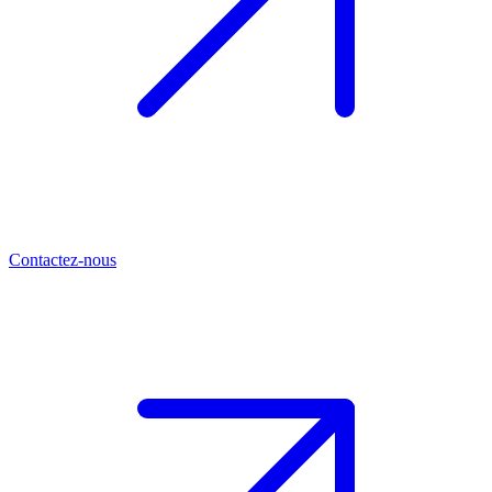
Contactez-nous