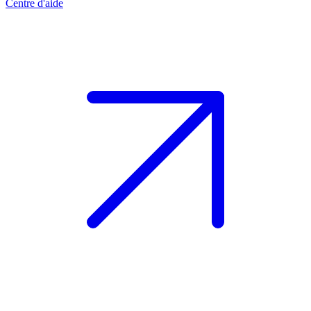
Centre d'aide