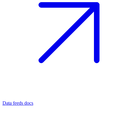
Data feeds docs