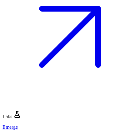
Labs
Emerge