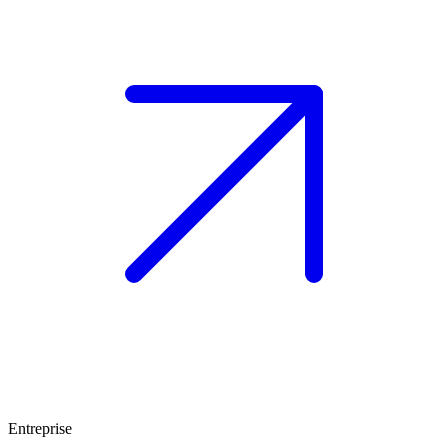
Entreprise