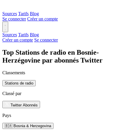
Sources
Tarifs
Blog
Se connecter
Créer un compte
Sources
Tarifs
Blog
Créer un compte
Se connecter
Top Stations de radio en Bosnie-
Herzégovine par abonnés Twitter
Classements
Stations de radio
Classé par
Twitter Abonnés
Pays
🇧🇦 Bosnia & Herzegovina