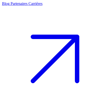
Blog
Partenaires
Carrières