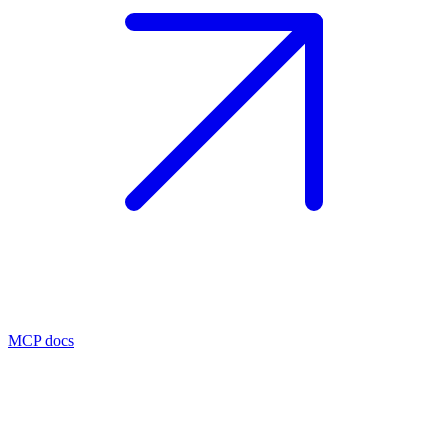
MCP docs