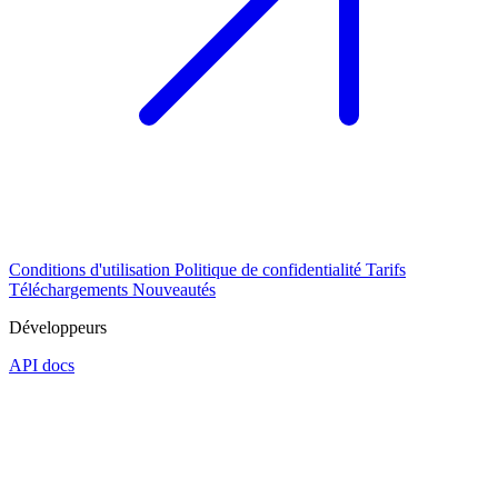
Conditions d'utilisation
Politique de confidentialité
Tarifs
Téléchargements
Nouveautés
Développeurs
API docs