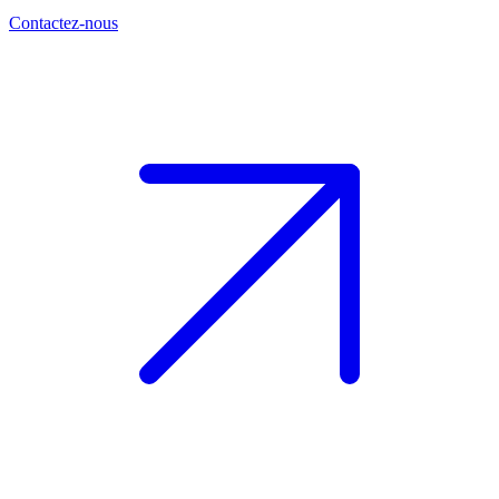
Contactez-nous