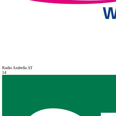
Radio Arabella
AT
14