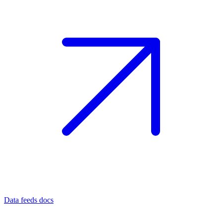
Data feeds docs