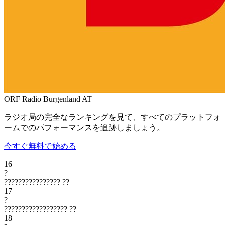
ORF Radio Burgenland
AT
ラジオ局の完全なランキングを見て、すべてのプラットフォ
ームでのパフォーマンスを追跡しましょう。
今すぐ無料で始める
16
?
????????????????
??
17
?
??????????????????
??
18