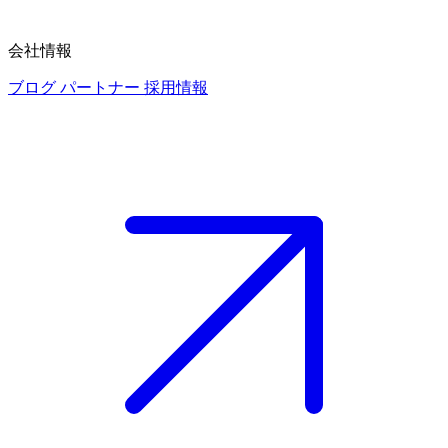
会社情報
ブログ
パートナー
採用情報