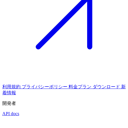
利用規約
プライバシーポリシー
料金プラン
ダウンロード
新
着情報
開発者
API docs