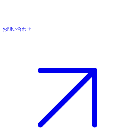
お問い合わせ