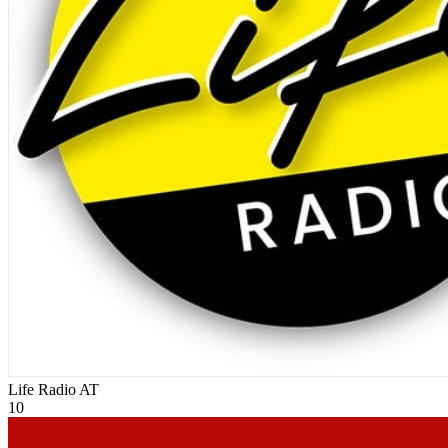
Life Radio
AT
10