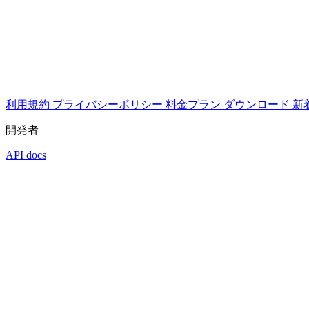
利用規約
プライバシーポリシー
料金プラン
ダウンロード
新
開発者
API docs