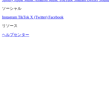
ソーシャル
Instagram
TikTok
X (Twitter)
Facebook
リソース
ヘルプセンター