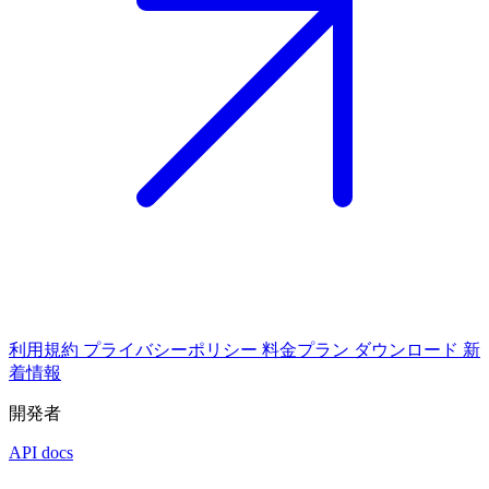
利用規約
プライバシーポリシー
料金プラン
ダウンロード
新
着情報
開発者
API docs