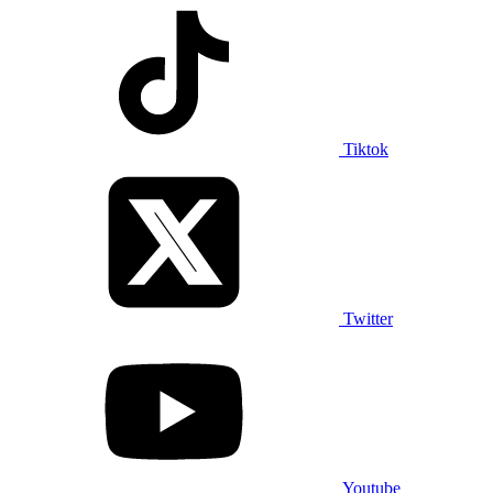
Tiktok
Twitter
Youtube