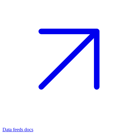
Data feeds docs