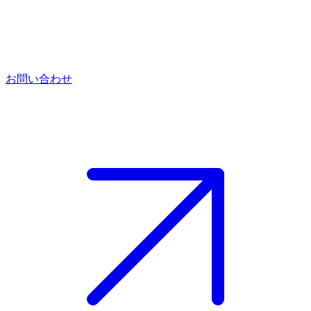
お問い合わせ