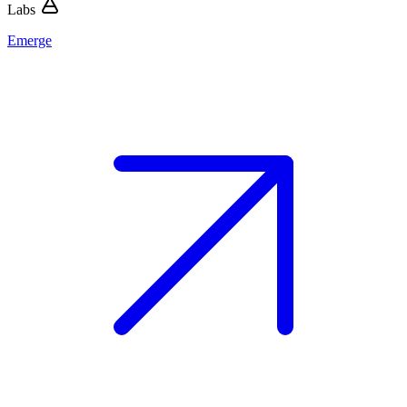
Labs
Emerge