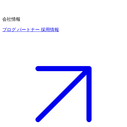
会社情報
ブログ
パートナー
採用情報