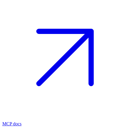
MCP docs