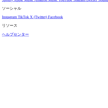
ソーシャル
Instagram
TikTok
X (Twitter)
Facebook
リソース
ヘルプセンター