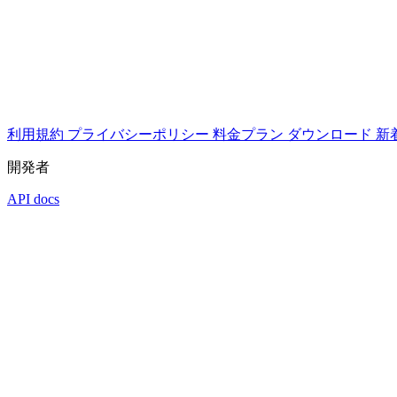
利用規約
プライバシーポリシー
料金プラン
ダウンロード
新
開発者
API docs