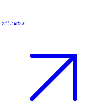
お問い合わせ