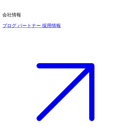
会社情報
ブログ
パートナー
採用情報