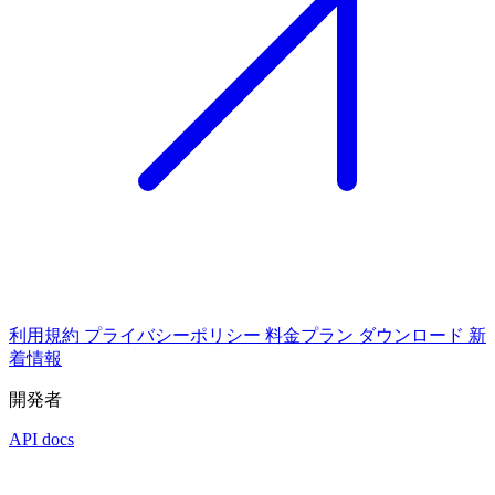
利用規約
プライバシーポリシー
料金プラン
ダウンロード
新
着情報
開発者
API docs