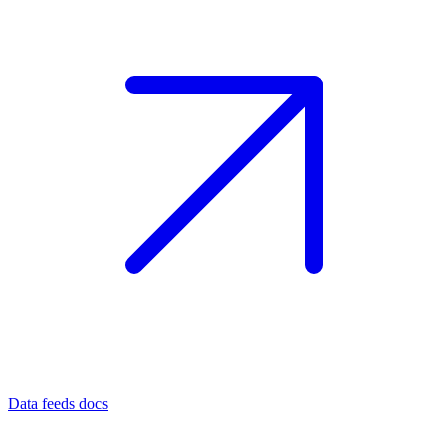
Data feeds docs