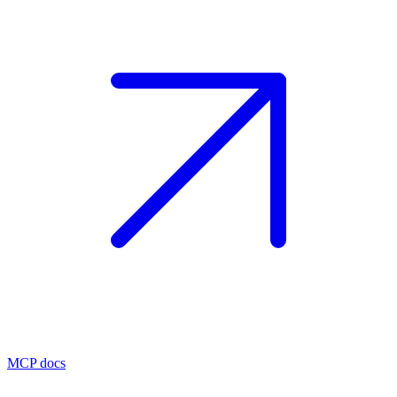
MCP docs