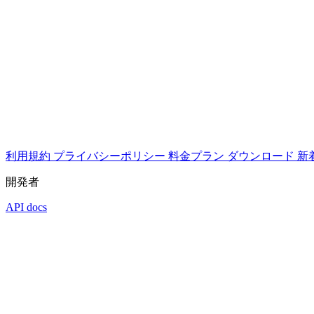
利用規約
プライバシーポリシー
料金プラン
ダウンロード
新
開発者
API docs