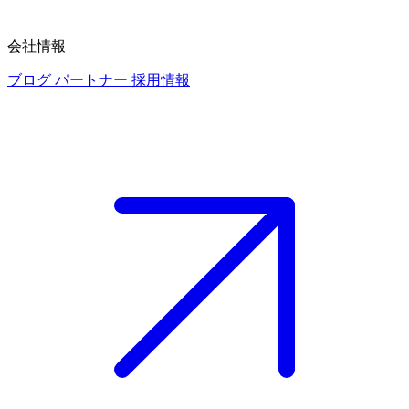
会社情報
ブログ
パートナー
採用情報