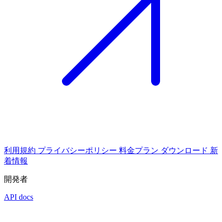
利用規約
プライバシーポリシー
料金プラン
ダウンロード
新
着情報
開発者
API docs