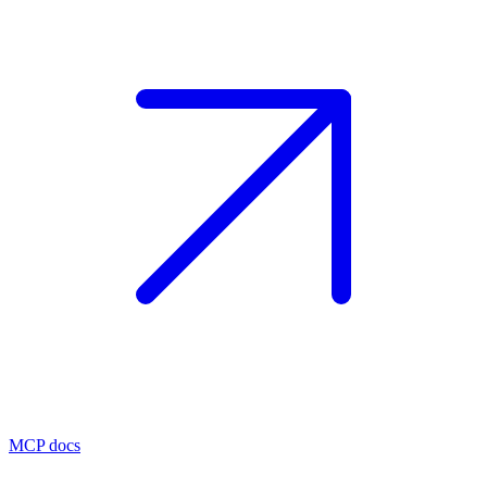
MCP docs