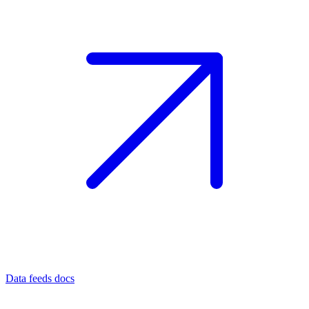
Data feeds docs