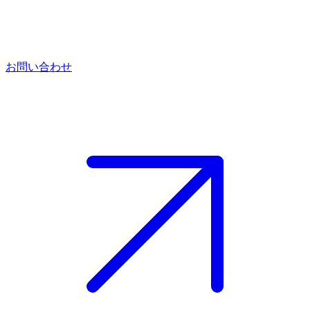
お問い合わせ