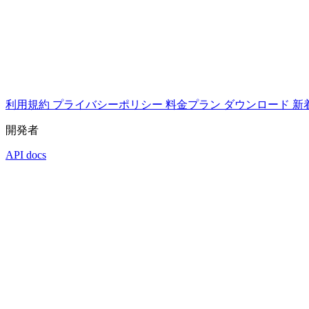
利用規約
プライバシーポリシー
料金プラン
ダウンロード
新
開発者
API docs