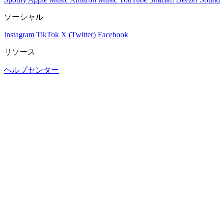
ソーシャル
Instagram
TikTok
X (Twitter)
Facebook
リソース
ヘルプセンター