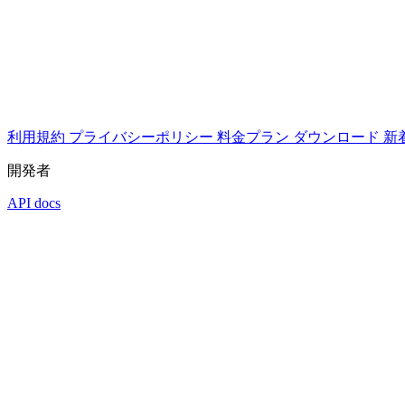
利用規約
プライバシーポリシー
料金プラン
ダウンロード
新
開発者
API docs