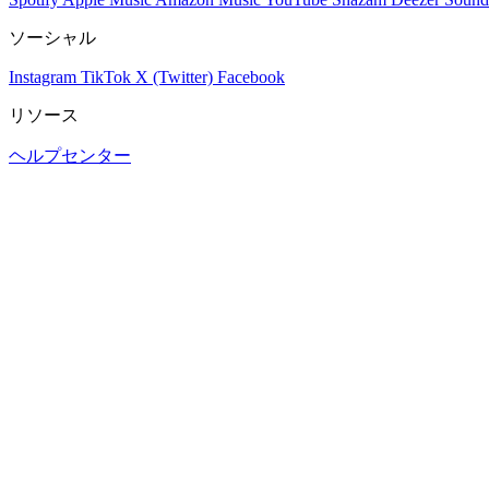
ソーシャル
Instagram
TikTok
X (Twitter)
Facebook
リソース
ヘルプセンター