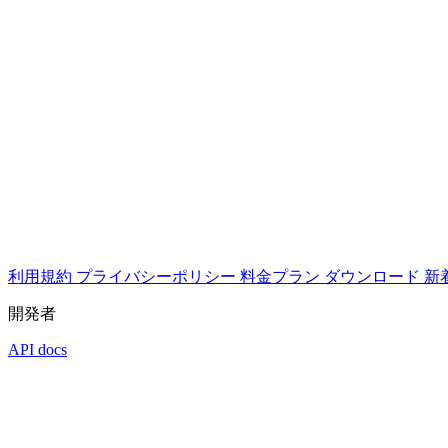
利用規約
プライバシーポリシー
料金プラン
ダウンロード
新
開発者
API docs