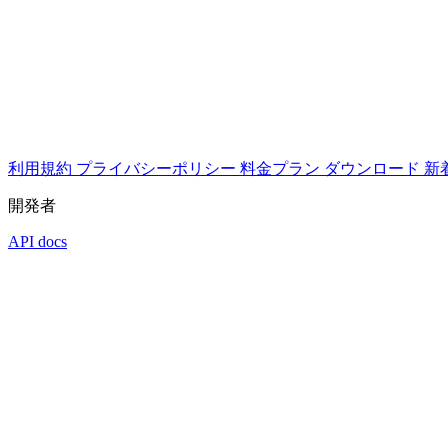
利用規約
プライバシーポリシー
料金プラン
ダウンロード
新
開発者
API docs