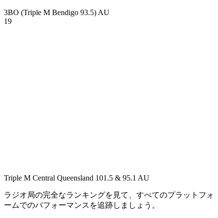
3BO (Triple M Bendigo 93.5)
AU
19
Triple M Central Queensland 101.5 & 95.1
AU
ラジオ局の完全なランキングを見て、すべてのプラットフォ
ームでのパフォーマンスを追跡しましょう。