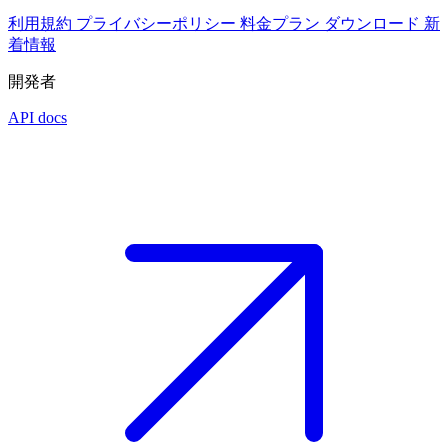
利用規約
プライバシーポリシー
料金プラン
ダウンロード
新
着情報
開発者
API docs