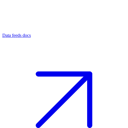
Data feeds docs