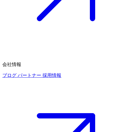
会社情報
ブログ
パートナー
採用情報