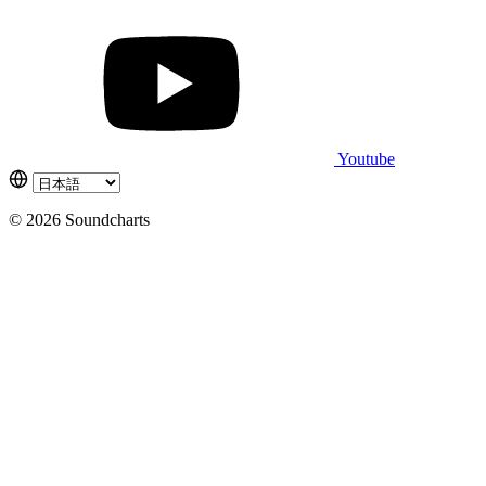
Youtube
© 2026 Soundcharts