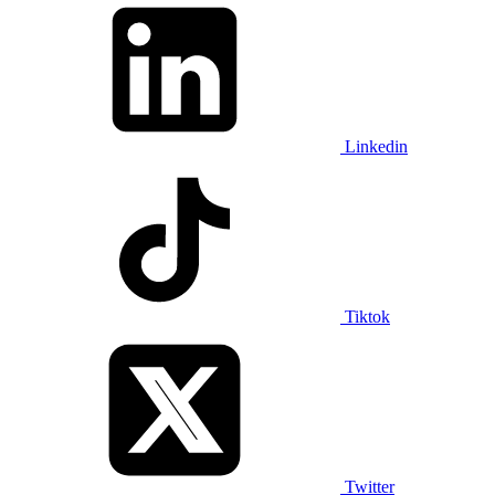
Linkedin
Tiktok
Twitter