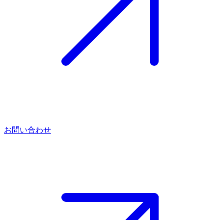
お問い合わせ