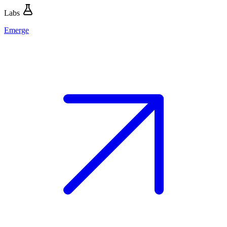
Labs
Emerge