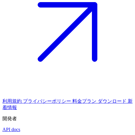
利用規約
プライバシーポリシー
料金プラン
ダウンロード
新
着情報
開発者
API docs