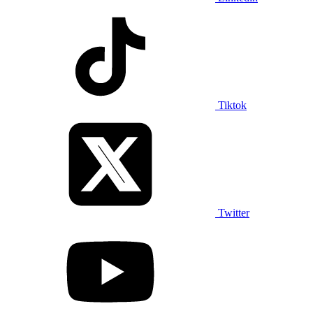
Tiktok
Twitter