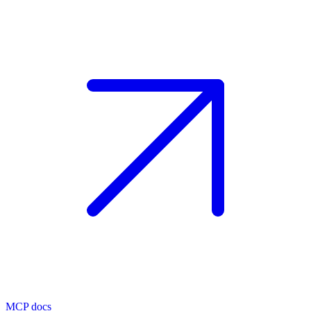
MCP docs