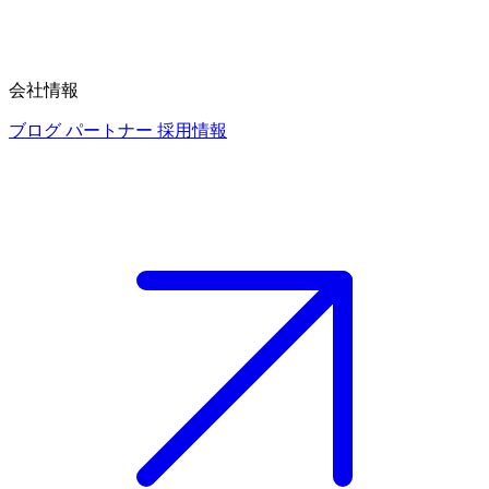
会社情報
ブログ
パートナー
採用情報