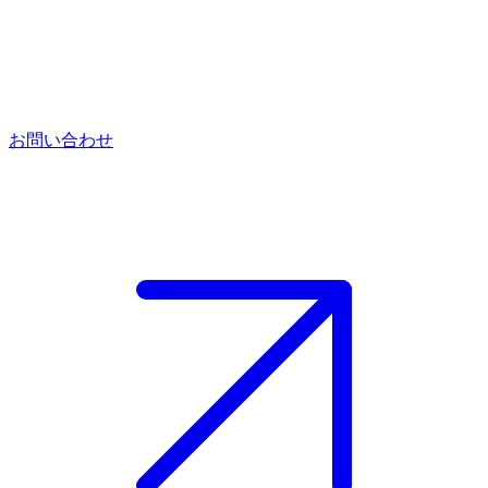
お問い合わせ