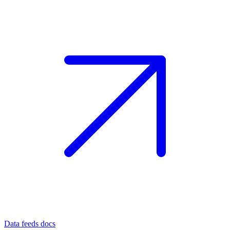
Data feeds docs