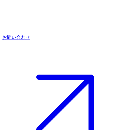
お問い合わせ