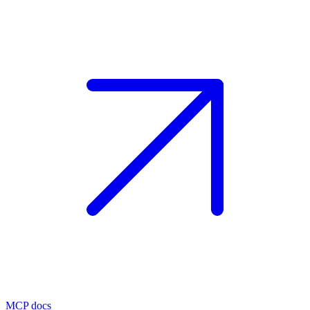
MCP docs