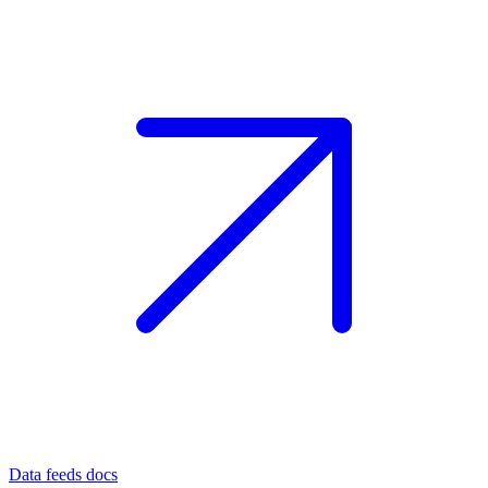
Data feeds docs