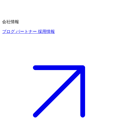
会社情報
ブログ
パートナー
採用情報