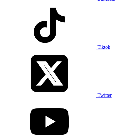
Tiktok
Twitter