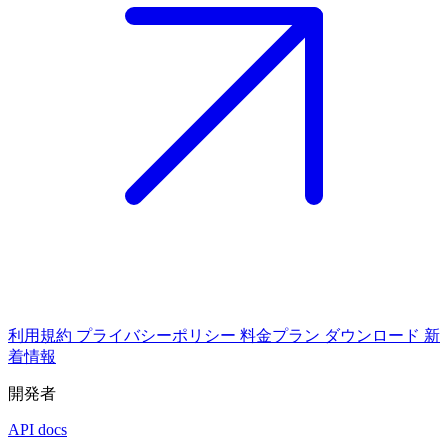
利用規約
プライバシーポリシー
料金プラン
ダウンロード
新
着情報
開発者
API docs