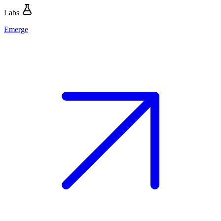
Labs
Emerge