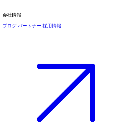
会社情報
ブログ
パートナー
採用情報