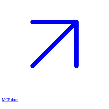
MCP docs