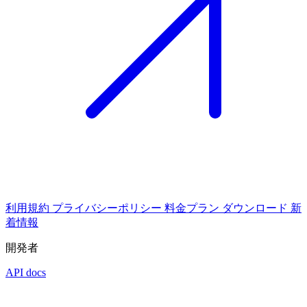
利用規約
プライバシーポリシー
料金プラン
ダウンロード
新
着情報
開発者
API docs