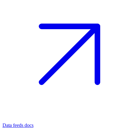
Data feeds docs