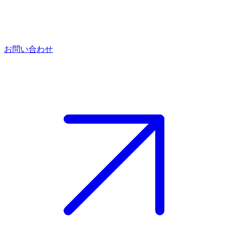
お問い合わせ