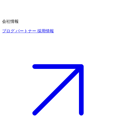
会社情報
ブログ
パートナー
採用情報