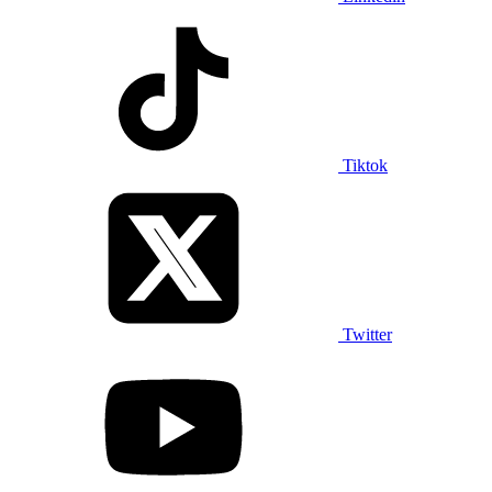
Tiktok
Twitter