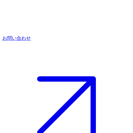
お問い合わせ