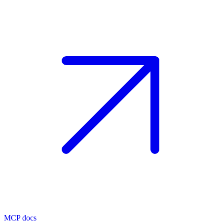
MCP docs