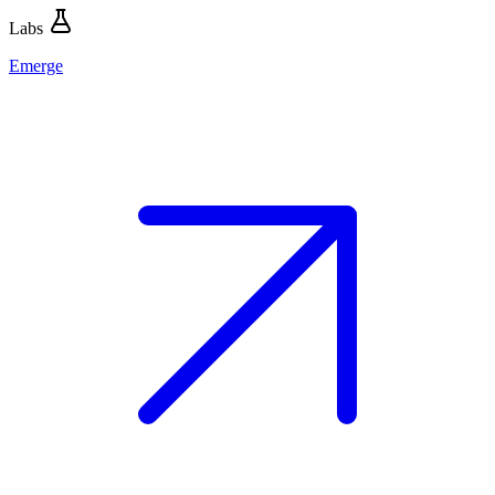
Labs
Emerge