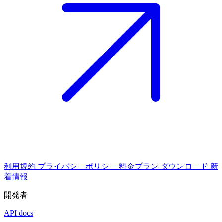
利用規約
プライバシーポリシー
料金プラン
ダウンロード
新
着情報
開発者
API docs