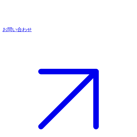
お問い合わせ