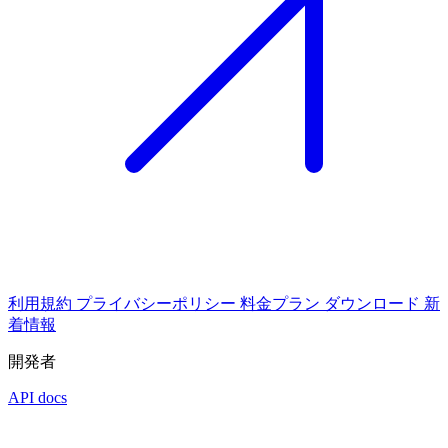
利用規約
プライバシーポリシー
料金プラン
ダウンロード
新
着情報
開発者
API docs