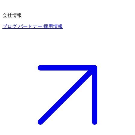
会社情報
ブログ
パートナー
採用情報