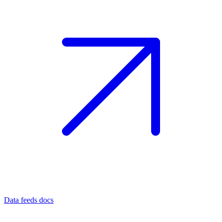
Data feeds docs