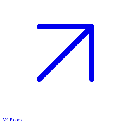
MCP docs